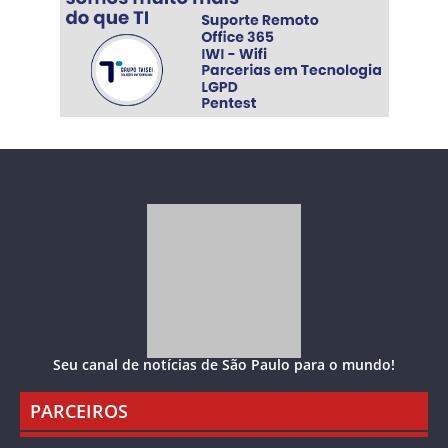
Seu canal de notícias de São Paulo para o mundo!
PARCEIROS