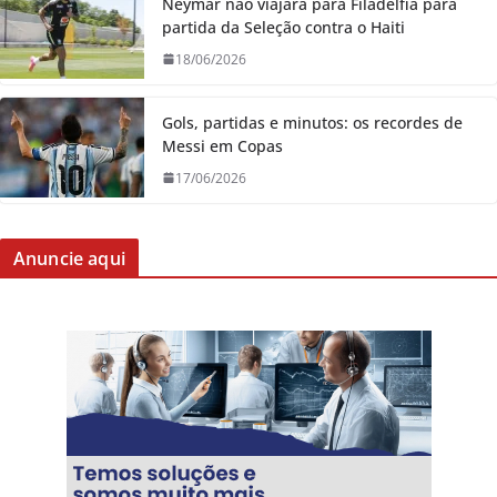
Neymar não viajará para Filadélfia para
partida da Seleção contra o Haiti
18/06/2026
Gols, partidas e minutos: os recordes de
Messi em Copas
17/06/2026
Anuncie aqui