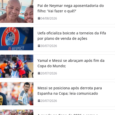
Pai de Neymar nega aposentadoria do
filho: ‘Vai fazer o quê?’
04/08/2026
Uefa oficializa boicote a torneios da Fifa
por plano de venda de ações
30/07/2026
Yamal e Messi se abraçam após fim da
Copa do Mundo;
20/07/2026
Messi se posiciona após derrota para
Espanha na Copa; leia comunicado
20/07/2026