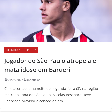
DESTAQUES
ESPORTES
Jogador do São Paulo atropela e
mata idoso em Barueri
04/08/2026
spnoticias
Caso aconteceu na noite de segunda-feira (3), na região
metropolitana de São Paulo; Nicolas Bosshardt teve
liberdade provisória concedida em