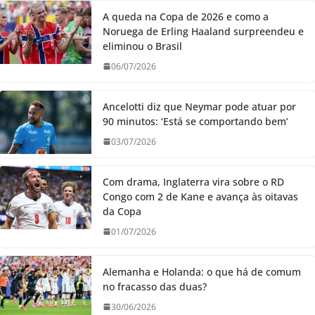
A queda na Copa de 2026 e como a
Noruega de Erling Haaland surpreendeu e
eliminou o Brasil
06/07/2026
Ancelotti diz que Neymar pode atuar por
90 minutos: ‘Está se comportando bem’
03/07/2026
Com drama, Inglaterra vira sobre o RD
Congo com 2 de Kane e avança às oitavas
da Copa
01/07/2026
Alemanha e Holanda: o que há de comum
no fracasso das duas?
30/06/2026