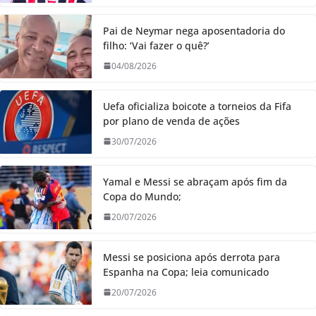
Pai de Neymar nega aposentadoria do
filho: ‘Vai fazer o quê?’
04/08/2026
Uefa oficializa boicote a torneios da Fifa
por plano de venda de ações
30/07/2026
Yamal e Messi se abraçam após fim da
Copa do Mundo;
20/07/2026
Messi se posiciona após derrota para
Espanha na Copa; leia comunicado
20/07/2026