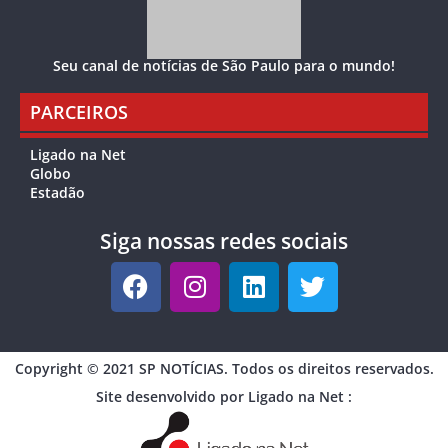
Seu canal de notícias de São Paulo para o mundo!
PARCEIROS
Ligado na Net
Globo
Estadão
Siga nossas redes sociais
Copyright © 2021 SP NOTÍCIAS. Todos os direitos reservados.
Site desenvolvido por Ligado na Net :