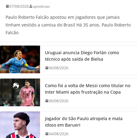
07/08/2026
spnoticias
Paulo Roberto Falcão apostou em jogadores que jamais
tinham vestido a camisa do Brasil Há 35 anos, Paulo Roberto
Falcão
Uruguai anuncia Diego Forlán como
técnico após saída de Bielsa
06/08/2026
Como foi a volta de Messi como titular no
Inter Miami após frustração na Copa
06/08/2026
Jogador do São Paulo atropela e mata
idoso em Barueri
04/08/2026