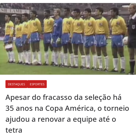
DESTAQUES
ESPORTES
Apesar do fracasso da seleção há
35 anos na Copa América, o torneio
ajudou a renovar a equipe até o
tetra