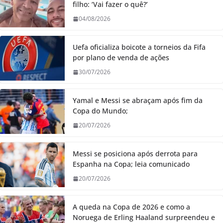
filho: ‘Vai fazer o quê?’
04/08/2026
Uefa oficializa boicote a torneios da Fifa
por plano de venda de ações
30/07/2026
Yamal e Messi se abraçam após fim da
Copa do Mundo;
20/07/2026
Messi se posiciona após derrota para
Espanha na Copa; leia comunicado
20/07/2026
A queda na Copa de 2026 e como a
Noruega de Erling Haaland surpreendeu e