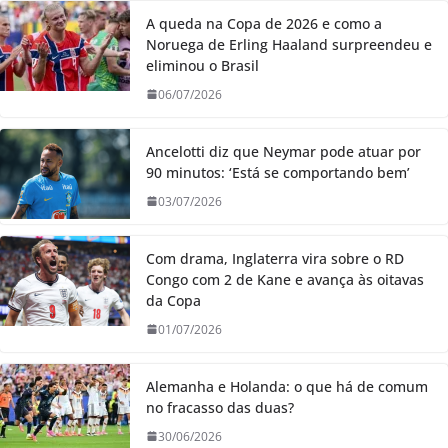
A queda na Copa de 2026 e como a
Noruega de Erling Haaland surpreendeu e
eliminou o Brasil
06/07/2026
Ancelotti diz que Neymar pode atuar por
90 minutos: ‘Está se comportando bem’
03/07/2026
Com drama, Inglaterra vira sobre o RD
Congo com 2 de Kane e avança às oitavas
da Copa
01/07/2026
Alemanha e Holanda: o que há de comum
no fracasso das duas?
30/06/2026