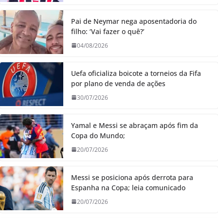
Pai de Neymar nega aposentadoria do
filho: ‘Vai fazer o quê?’
04/08/2026
Uefa oficializa boicote a torneios da Fifa
por plano de venda de ações
30/07/2026
Yamal e Messi se abraçam após fim da
Copa do Mundo;
20/07/2026
Messi se posiciona após derrota para
Espanha na Copa; leia comunicado
20/07/2026