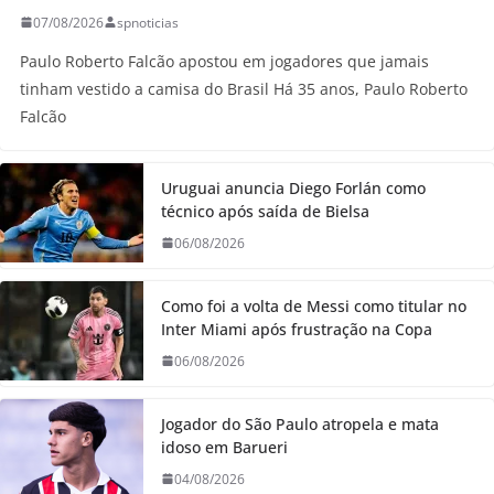
07/08/2026
spnoticias
Paulo Roberto Falcão apostou em jogadores que jamais
tinham vestido a camisa do Brasil Há 35 anos, Paulo Roberto
Falcão
Uruguai anuncia Diego Forlán como
técnico após saída de Bielsa
06/08/2026
Como foi a volta de Messi como titular no
Inter Miami após frustração na Copa
06/08/2026
Jogador do São Paulo atropela e mata
idoso em Barueri
04/08/2026