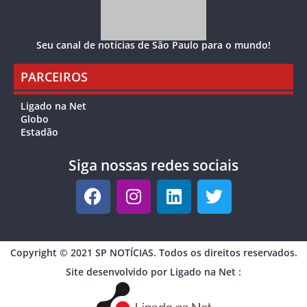
Seu canal de notícias de São Paulo para o mundo!
PARCEIROS
Ligado na Net
Globo
Estadão
Siga nossas redes sociais
Copyright © 2021 SP NOTÍCIAS. Todos os direitos reservados.
Site desenvolvido por Ligado na Net :