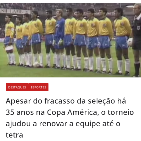
DESTAQUES
ESPORTES
Apesar do fracasso da seleção há
35 anos na Copa América, o torneio
ajudou a renovar a equipe até o
tetra