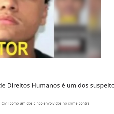
o de Direitos Humanos é um dos suspeit
a Civil como um dos cinco envolvidos no crime contra