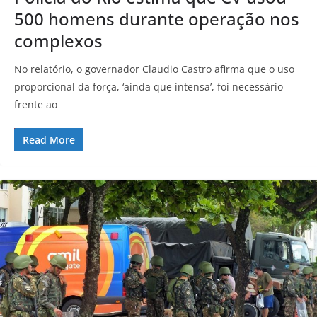
500 homens durante operação nos
complexos
No relatório, o governador Claudio Castro afirma que o uso
proporcional da força, ‘ainda que intensa’, foi necessário
frente ao
Read More