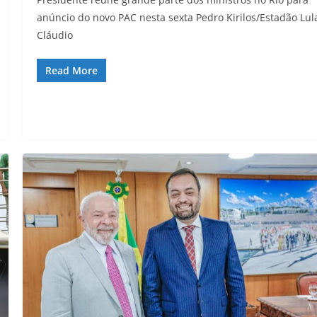
anúncio do novo PAC nesta sexta Pedro Kirilos/Estadão Lul
Cláudio
Read More