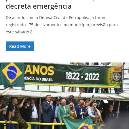
decreta emergência
De acordo com a Defesa Civil de Petrópolis, já foram
registrados 75 deslizamentos no município; previsão para
este sábado é
Read More