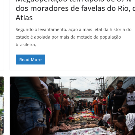
dos moradores de favelas do Rio, 
Atlas
Segundo o levantamento, ação a mais letal da história do
estado é apoiada por mais da metade da população
brasileira;
Read More