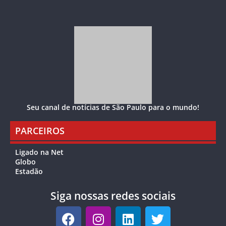
Seu canal de notícias de São Paulo para o mundo!
PARCEIROS
Ligado na Net
Globo
Estadão
Siga nossas redes sociais