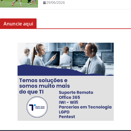
29/06/2026
Anuncie aqui