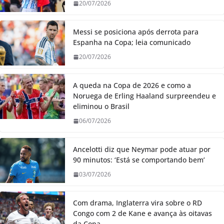
20/07/2026
Messi se posiciona após derrota para
Espanha na Copa; leia comunicado
20/07/2026
A queda na Copa de 2026 e como a
Noruega de Erling Haaland surpreendeu e
eliminou o Brasil
06/07/2026
Ancelotti diz que Neymar pode atuar por
90 minutos: ‘Está se comportando bem’
03/07/2026
Com drama, Inglaterra vira sobre o RD
Congo com 2 de Kane e avança às oitavas
da Copa