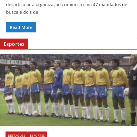
desarticular a organização criminosa com 47 mandados de
busca e dois de
Read More
Esportes
DESTAQUES
ESPORTES