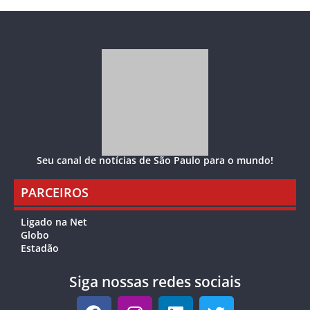
Seu canal de notícias de São Paulo para o mundo!
PARCEIROS
Ligado na Net
Globo
Estadão
Siga nossas redes sociais