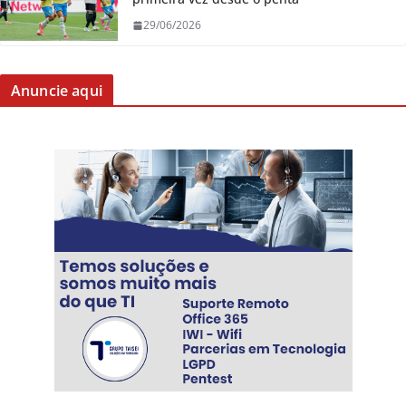
29/06/2026
Anuncie aqui