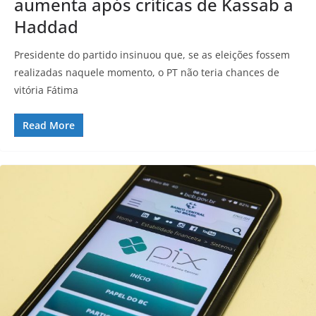
aumenta após críticas de Kassab a
Haddad
Presidente do partido insinuou que, se as eleições fossem
realizadas naquele momento, o PT não teria chances de
vitória Fátima
Read More