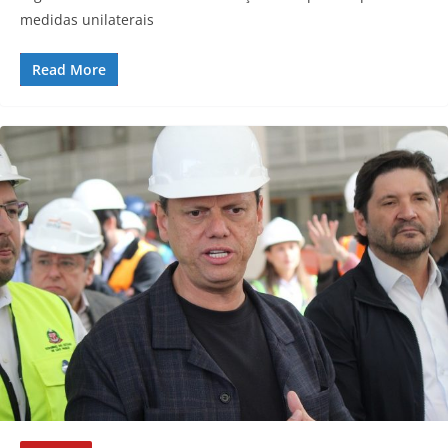
medidas unilaterais
Read More