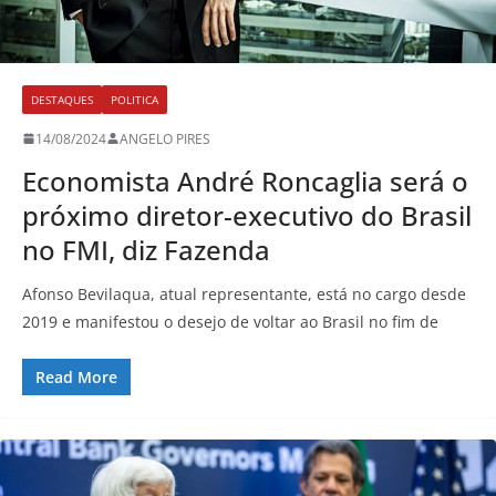
DESTAQUES
POLITICA
14/08/2024
ANGELO PIRES
Economista André Roncaglia será o
próximo diretor-executivo do Brasil
no FMI, diz Fazenda
Afonso Bevilaqua, atual representante, está no cargo desde
2019 e manifestou o desejo de voltar ao Brasil no fim de
Read More