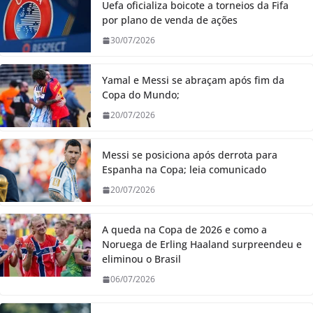
Uefa oficializa boicote a torneios da Fifa
por plano de venda de ações
30/07/2026
Yamal e Messi se abraçam após fim da
Copa do Mundo;
20/07/2026
Messi se posiciona após derrota para
Espanha na Copa; leia comunicado
20/07/2026
A queda na Copa de 2026 e como a
Noruega de Erling Haaland surpreendeu e
eliminou o Brasil
06/07/2026