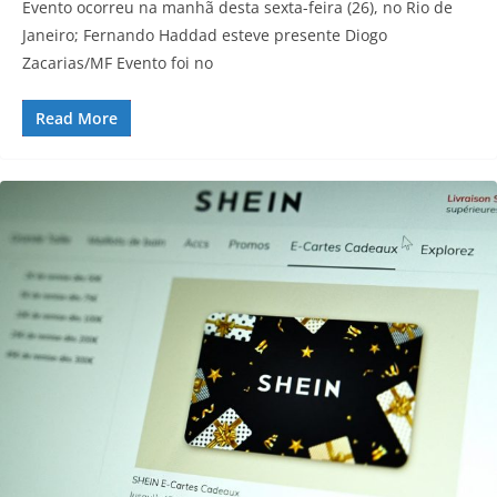
Evento ocorreu na manhã desta sexta-feira (26), no Rio de
Janeiro; Fernando Haddad esteve presente Diogo
Zacarias/MF Evento foi no
Read More