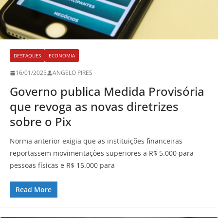
DESTAQUES
ECONOMIA
16/01/2025
ANGELO PIRES
Governo publica Medida Provisória
que revoga as novas diretrizes
sobre o Pix
Norma anterior exigia que as instituições financeiras
reportassem movimentações superiores a R$ 5.000 para
pessoas físicas e R$ 15.000 para
Read More