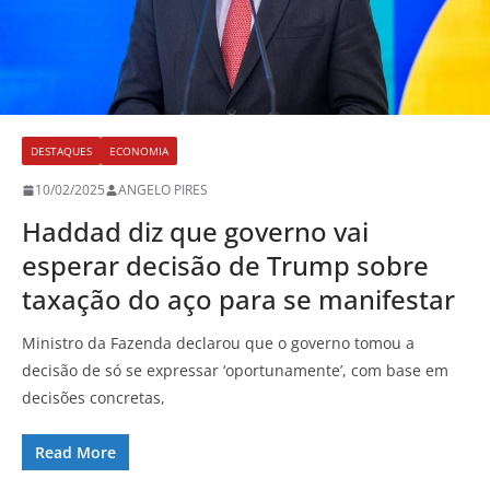
DESTAQUES
ECONOMIA
10/02/2025
ANGELO PIRES
Haddad diz que governo vai
esperar decisão de Trump sobre
taxação do aço para se manifestar
Ministro da Fazenda declarou que o governo tomou a
decisão de só se expressar ‘oportunamente’, com base em
decisões concretas,
Read More