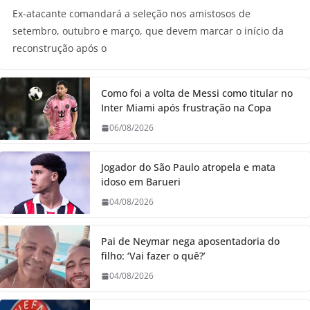
Ex-atacante comandará a seleção nos amistosos de
setembro, outubro e março, que devem marcar o início da
reconstrução após o
Como foi a volta de Messi como titular no
Inter Miami após frustração na Copa
06/08/2026
Jogador do São Paulo atropela e mata
idoso em Barueri
04/08/2026
Pai de Neymar nega aposentadoria do
filho: ‘Vai fazer o quê?’
04/08/2026