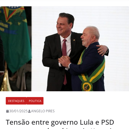
DESTAQUES
POLITICA
30/01/2025
ANGELO PIRES
Tensão entre governo Lula e PSD