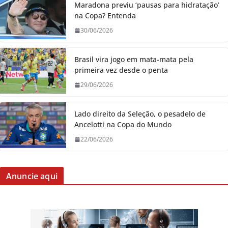
Maradona previu ‘pausas para hidratação’
na Copa? Entenda
30/06/2026
Brasil vira jogo em mata-mata pela
primeira vez desde o penta
29/06/2026
Lado direito da Seleção, o pesadelo de
Ancelotti na Copa do Mundo
22/06/2026
Anuncie aqui