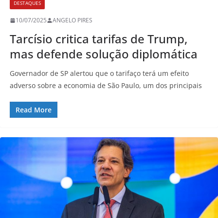
DESTAQUES
10/07/2025
ANGELO PIRES
Tarcísio critica tarifas de Trump,
mas defende solução diplomática
Governador de SP alertou que o tarifaço terá um efeito
adverso sobre a economia de São Paulo, um dos principais
Read More