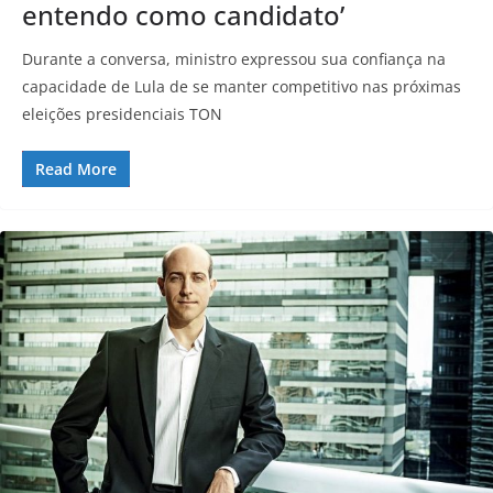
entendo como candidato’
Durante a conversa, ministro expressou sua confiança na
capacidade de Lula de se manter competitivo nas próximas
eleições presidenciais TON
Read More