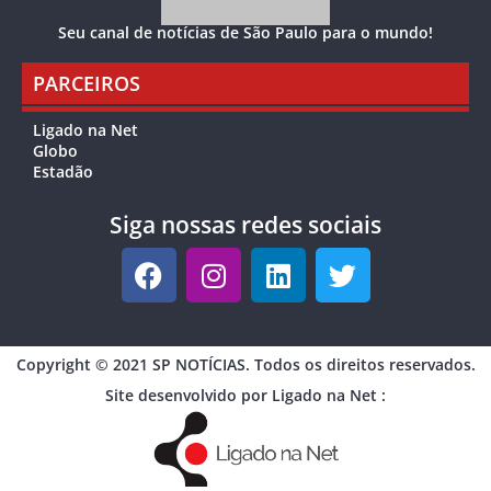
Seu canal de notícias de São Paulo para o mundo!
PARCEIROS
Ligado na Net
Globo
Estadão
Siga nossas redes sociais
Copyright © 2021 SP NOTÍCIAS. Todos os direitos reservados.
Site desenvolvido por Ligado na Net :