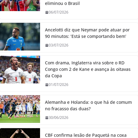
eliminou o Brasil
06/07/2026
Ancelotti diz que Neymar pode atuar por
90 minutos: ‘Está se comportando bem’
03/07/2026
Com drama, Inglaterra vira sobre o RD
Congo com 2 de Kane e avança às oitavas
da Copa
01/07/2026
Alemanha e Holanda: o que há de comum
no fracasso das duas?
30/06/2026
CBF confirma lesão de Paquetá na coxa