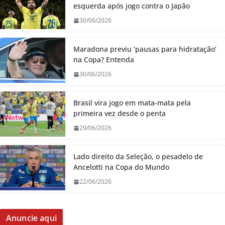
esquerda após jogo contra o Japão
30/06/2026
Maradona previu ‘pausas para hidratação’
na Copa? Entenda
30/06/2026
Brasil vira jogo em mata-mata pela
primeira vez desde o penta
29/06/2026
Lado direito da Seleção, o pesadelo de
Ancelotti na Copa do Mundo
22/06/2026
Anuncie aqui