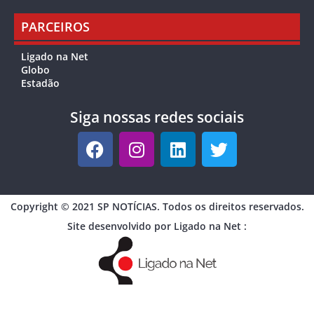
PARCEIROS
Ligado na Net
Globo
Estadão
Siga nossas redes sociais
Copyright © 2021 SP NOTÍCIAS. Todos os direitos reservados.
Site desenvolvido por Ligado na Net :