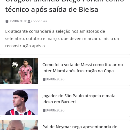
técnico após saída de Bielsa
06/08/2026
spnoticias
Ex-atacante comandará a seleção nos amistosos de
setembro, outubro e março, que devem marcar o início da
reconstrução após o
Como foi a volta de Messi como titular no
Inter Miami após frustração na Copa
06/08/2026
Jogador do São Paulo atropela e mata
idoso em Barueri
04/08/2026
Pai de Neymar nega aposentadoria do