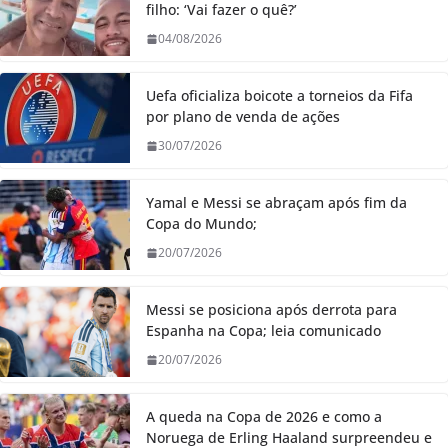
filho: ‘Vai fazer o quê?’
04/08/2026
Uefa oficializa boicote a torneios da Fifa
por plano de venda de ações
30/07/2026
Yamal e Messi se abraçam após fim da
Copa do Mundo;
20/07/2026
Messi se posiciona após derrota para
Espanha na Copa; leia comunicado
20/07/2026
A queda na Copa de 2026 e como a
Noruega de Erling Haaland surpreendeu e