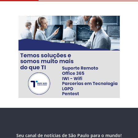
Seu canal de notícias de São Paulo para o mundo!