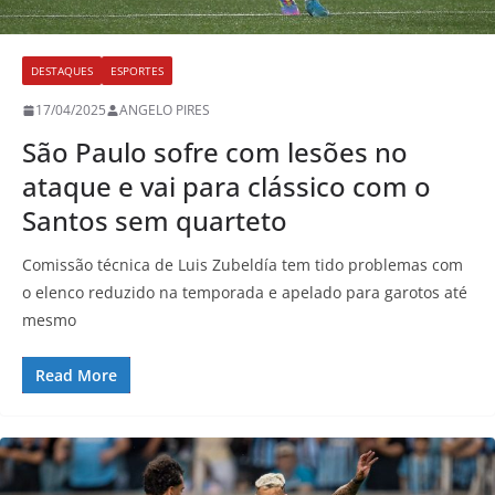
DESTAQUES
ESPORTES
17/04/2025
ANGELO PIRES
São Paulo sofre com lesões no
ataque e vai para clássico com o
Santos sem quarteto
Comissão técnica de Luis Zubeldía tem tido problemas com
o elenco reduzido na temporada e apelado para garotos até
mesmo
Read More