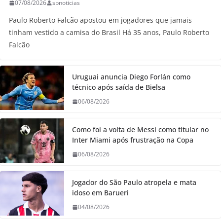
07/08/2026
spnoticias
Paulo Roberto Falcão apostou em jogadores que jamais
tinham vestido a camisa do Brasil Há 35 anos, Paulo Roberto
Falcão
Uruguai anuncia Diego Forlán como
técnico após saída de Bielsa
06/08/2026
Como foi a volta de Messi como titular no
Inter Miami após frustração na Copa
06/08/2026
Jogador do São Paulo atropela e mata
idoso em Barueri
04/08/2026