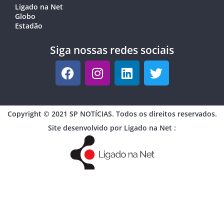
Ligado na Net
Globo
Estadão
Siga nossas redes sociais
Copyright © 2021 SP NOTÍCIAS. Todos os direitos reservados.
Site desenvolvido por Ligado na Net :