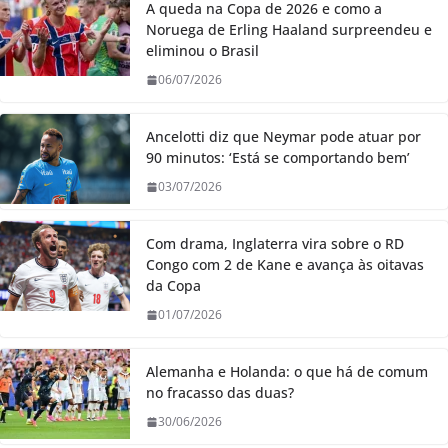
A queda na Copa de 2026 e como a
Noruega de Erling Haaland surpreendeu e
eliminou o Brasil
06/07/2026
Ancelotti diz que Neymar pode atuar por
90 minutos: ‘Está se comportando bem’
03/07/2026
Com drama, Inglaterra vira sobre o RD
Congo com 2 de Kane e avança às oitavas
da Copa
01/07/2026
Alemanha e Holanda: o que há de comum
no fracasso das duas?
30/06/2026