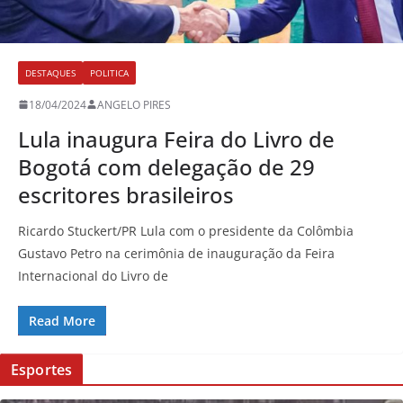
DESTAQUES
POLITICA
18/04/2024
ANGELO PIRES
Lula inaugura Feira do Livro de
Bogotá com delegação de 29
escritores brasileiros
Ricardo Stuckert/PR Lula com o presidente da Colômbia
Gustavo Petro na cerimônia de inauguração da Feira
Internacional do Livro de
Read More
Esportes