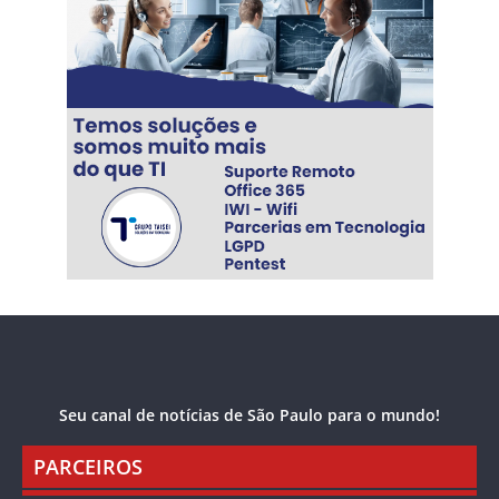
Seu canal de notícias de São Paulo para o mundo!
PARCEIROS