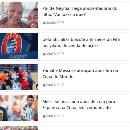
Pai de Neymar nega aposentadoria do
filho: ‘Vai fazer o quê?’
04/08/2026
Uefa oficializa boicote a torneios da Fifa
por plano de venda de ações
30/07/2026
Yamal e Messi se abraçam após fim da
Copa do Mundo;
20/07/2026
Messi se posiciona após derrota para
Espanha na Copa; leia comunicado
20/07/2026