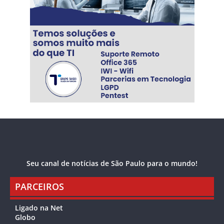
Seu canal de notícias de São Paulo para o mundo!
PARCEIROS
Ligado na Net
Globo