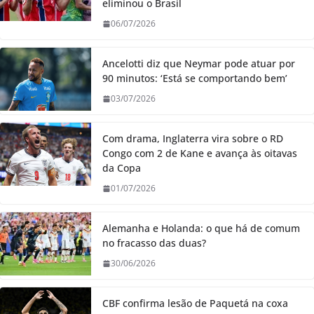
eliminou o Brasil
06/07/2026
Ancelotti diz que Neymar pode atuar por
90 minutos: ‘Está se comportando bem’
03/07/2026
Com drama, Inglaterra vira sobre o RD
Congo com 2 de Kane e avança às oitavas
da Copa
01/07/2026
Alemanha e Holanda: o que há de comum
no fracasso das duas?
30/06/2026
CBF confirma lesão de Paquetá na coxa