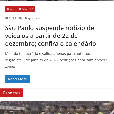
BRASIL
DESTAQUES
27/11/2025
spnoticias
São Paulo suspende rodízio de
veículos a partir de 22 de
dezembro; confira o calendário
Medida temporária é válida apenas para automóveis e
segue até 9 de janeiro de 2026; restrições para caminhões e
zonas
Read More
Esportes