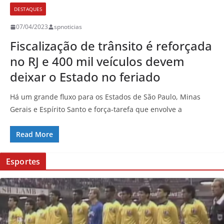
DESTAQUES
07/04/2023
spnoticias
Fiscalização de trânsito é reforçada
no RJ e 400 mil veículos devem
deixar o Estado no feriado
Há um grande fluxo para os Estados de São Paulo, Minas
Gerais e Espírito Santo e força-tarefa que envolve a
Read More
Esportes