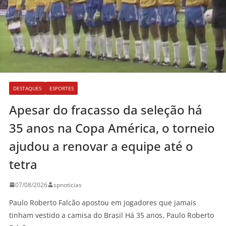
DESTAQUES
ESPORTES
Apesar do fracasso da seleção há
35 anos na Copa América, o torneio
ajudou a renovar a equipe até o
tetra
07/08/2026
spnoticias
Paulo Roberto Falcão apostou em jogadores que jamais
tinham vestido a camisa do Brasil Há 35 anos, Paulo Roberto