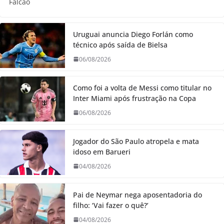
Falcão
Uruguai anuncia Diego Forlán como
técnico após saída de Bielsa
06/08/2026
Como foi a volta de Messi como titular no
Inter Miami após frustração na Copa
06/08/2026
Jogador do São Paulo atropela e mata
idoso em Barueri
04/08/2026
Pai de Neymar nega aposentadoria do
filho: ‘Vai fazer o quê?’
04/08/2026