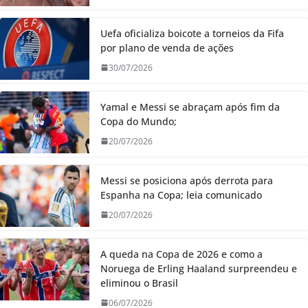
Uefa oficializa boicote a torneios da Fifa
por plano de venda de ações
30/07/2026
Yamal e Messi se abraçam após fim da
Copa do Mundo;
20/07/2026
Messi se posiciona após derrota para
Espanha na Copa; leia comunicado
20/07/2026
A queda na Copa de 2026 e como a
Noruega de Erling Haaland surpreendeu e
eliminou o Brasil
06/07/2026