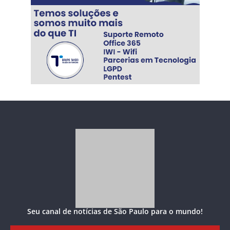
Seu canal de notícias de São Paulo para o mundo!