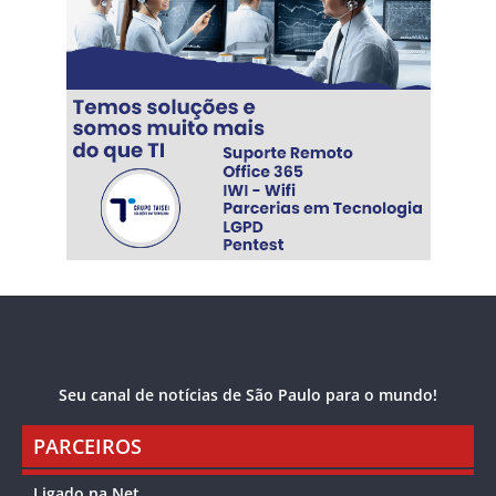
Seu canal de notícias de São Paulo para o mundo!
PARCEIROS
Ligado na Net