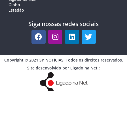
Globo
Estadão
Siga nossas redes sociais
Copyright © 2021 SP NOTÍCIAS. Todos os direitos reservados.
Site desenvolvido por Ligado na Net :