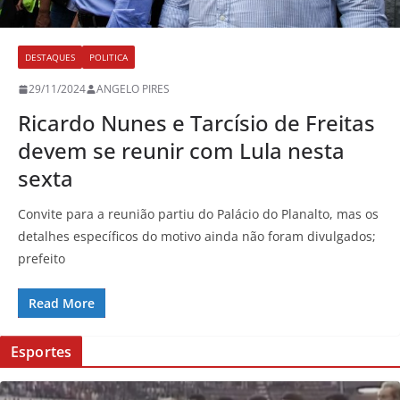
DESTAQUES
POLITICA
29/11/2024
ANGELO PIRES
Ricardo Nunes e Tarcísio de Freitas
devem se reunir com Lula nesta
sexta
Convite para a reunião partiu do Palácio do Planalto, mas os
detalhes específicos do motivo ainda não foram divulgados;
prefeito
Read More
Esportes