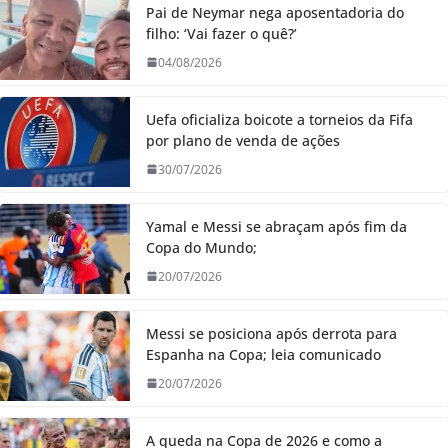
Pai de Neymar nega aposentadoria do
filho: ‘Vai fazer o quê?’
04/08/2026
Uefa oficializa boicote a torneios da Fifa
por plano de venda de ações
30/07/2026
Yamal e Messi se abraçam após fim da
Copa do Mundo;
20/07/2026
Messi se posiciona após derrota para
Espanha na Copa; leia comunicado
20/07/2026
A queda na Copa de 2026 e como a