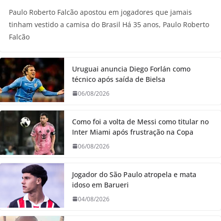
Paulo Roberto Falcão apostou em jogadores que jamais
tinham vestido a camisa do Brasil Há 35 anos, Paulo Roberto
Falcão
Uruguai anuncia Diego Forlán como
técnico após saída de Bielsa
06/08/2026
Como foi a volta de Messi como titular no
Inter Miami após frustração na Copa
06/08/2026
Jogador do São Paulo atropela e mata
idoso em Barueri
04/08/2026