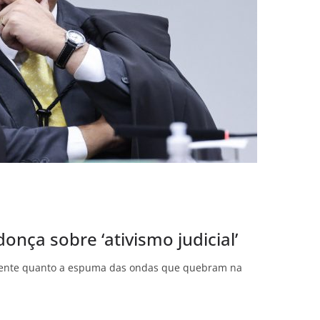
nça sobre ‘ativismo judicial’
sistente quanto a espuma das ondas que quebram na