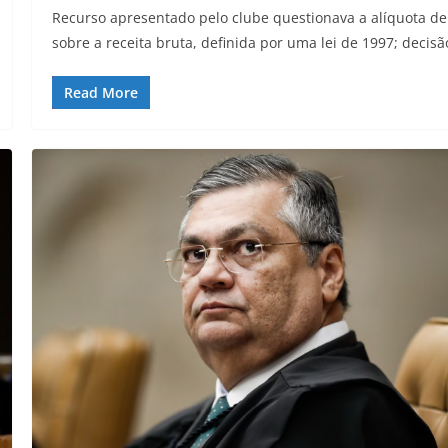
Recurso apresentado pelo clube questionava a alíquota d
sobre a receita bruta, definida por uma lei de 1997; decisã
Read More