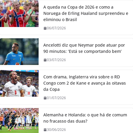
A queda na Copa de 2026 e como a
Noruega de Erling Haaland surpreendeu e
eliminou o Brasil
06/07/2026
Ancelotti diz que Neymar pode atuar por
90 minutos: ‘Está se comportando bem’
03/07/2026
Com drama, Inglaterra vira sobre o RD
Congo com 2 de Kane e avança às oitavas
da Copa
01/07/2026
Alemanha e Holanda: o que há de comum
no fracasso das duas?
30/06/2026