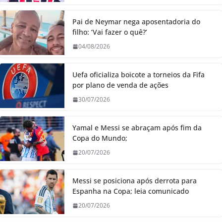
Pai de Neymar nega aposentadoria do
filho: ‘Vai fazer o quê?’
04/08/2026
Uefa oficializa boicote a torneios da Fifa
por plano de venda de ações
30/07/2026
Yamal e Messi se abraçam após fim da
Copa do Mundo;
20/07/2026
Messi se posiciona após derrota para
Espanha na Copa; leia comunicado
20/07/2026