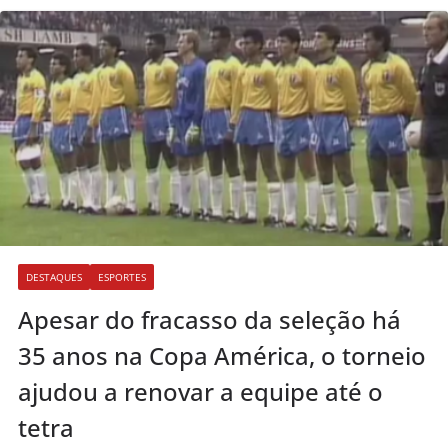
DESTAQUES
ESPORTES
Apesar do fracasso da seleção há
35 anos na Copa América, o torneio
ajudou a renovar a equipe até o
tetra