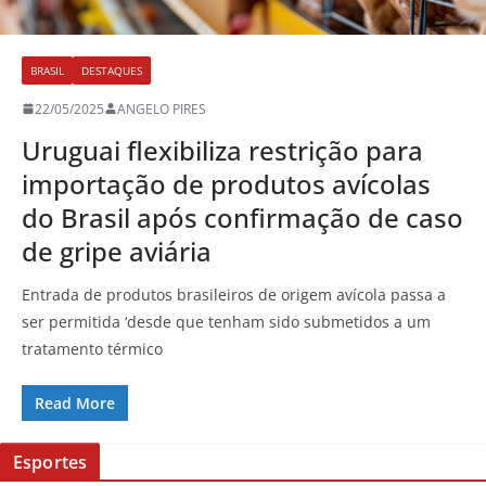
BRASIL
DESTAQUES
22/05/2025
ANGELO PIRES
Uruguai flexibiliza restrição para
importação de produtos avícolas
do Brasil após confirmação de caso
de gripe aviária
Entrada de produtos brasileiros de origem avícola passa a
ser permitida ‘desde que tenham sido submetidos a um
tratamento térmico
Read More
Esportes