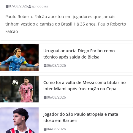
07/08/2026
spnoticias
Paulo Roberto Falcão apostou em jogadores que jamais
tinham vestido a camisa do Brasil Há 35 anos, Paulo Roberto
Falcão
Uruguai anuncia Diego Forlán como
técnico após saída de Bielsa
06/08/2026
Como foi a volta de Messi como titular no
Inter Miami após frustração na Copa
06/08/2026
Jogador do São Paulo atropela e mata
idoso em Barueri
04/08/2026