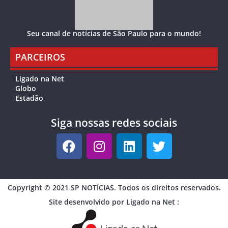
Seu canal de notícias de São Paulo para o mundo!
PARCEIROS
Ligado na Net
Globo
Estadão
Siga nossas redes sociais
Copyright © 2021 SP NOTÍCIAS. Todos os direitos reservados.
Site desenvolvido por Ligado na Net :