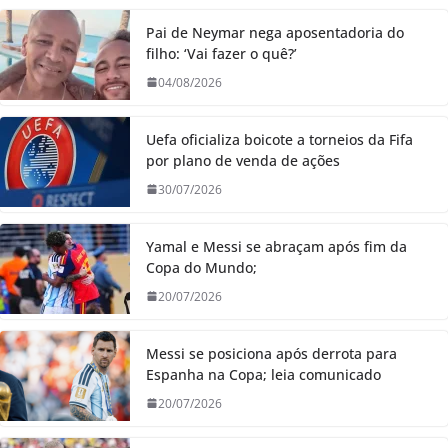
Pai de Neymar nega aposentadoria do
filho: ‘Vai fazer o quê?’
04/08/2026
Uefa oficializa boicote a torneios da Fifa
por plano de venda de ações
30/07/2026
Yamal e Messi se abraçam após fim da
Copa do Mundo;
20/07/2026
Messi se posiciona após derrota para
Espanha na Copa; leia comunicado
20/07/2026