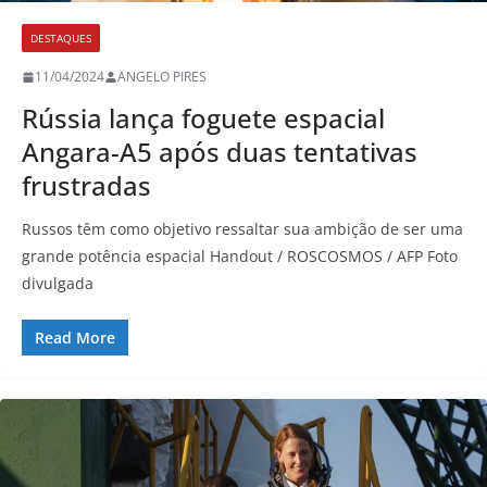
DESTAQUES
11/04/2024
ANGELO PIRES
Rússia lança foguete espacial
Angara-A5 após duas tentativas
frustradas
Russos têm como objetivo ressaltar sua ambição de ser uma
grande potência espacial Handout / ROSCOSMOS / AFP Foto
divulgada
Read More