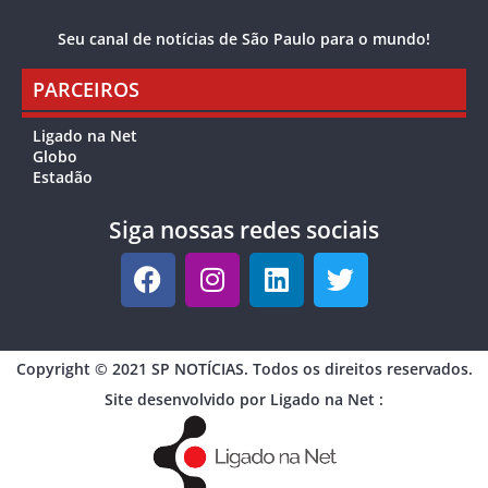
Seu canal de notícias de São Paulo para o mundo!
PARCEIROS
Ligado na Net
Globo
Estadão
Siga nossas redes sociais
Copyright © 2021 SP NOTÍCIAS. Todos os direitos reservados.
Site desenvolvido por Ligado na Net :