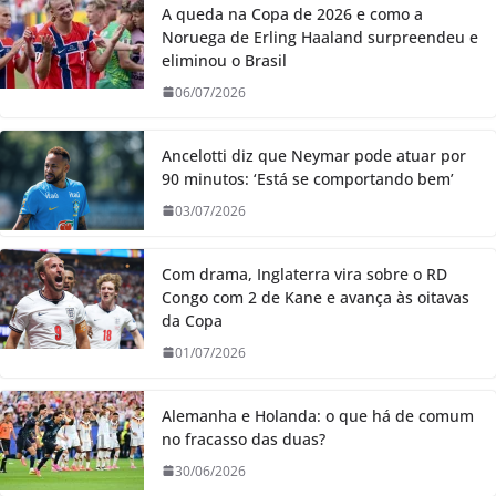
A queda na Copa de 2026 e como a
Noruega de Erling Haaland surpreendeu e
eliminou o Brasil
06/07/2026
Ancelotti diz que Neymar pode atuar por
90 minutos: ‘Está se comportando bem’
03/07/2026
Com drama, Inglaterra vira sobre o RD
Congo com 2 de Kane e avança às oitavas
da Copa
01/07/2026
Alemanha e Holanda: o que há de comum
no fracasso das duas?
30/06/2026