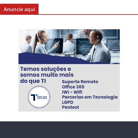
Anuncie aqui