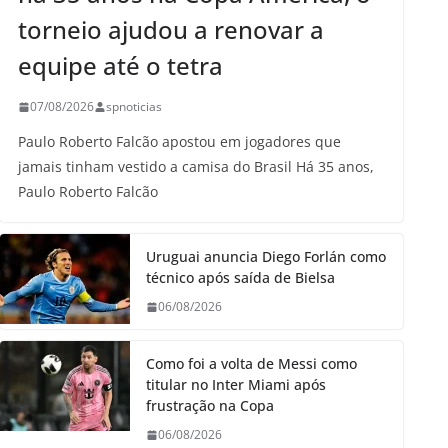
torneio ajudou a renovar a
equipe até o tetra
07/08/2026
spnoticias
Paulo Roberto Falcão apostou em jogadores que
jamais tinham vestido a camisa do Brasil Há 35 anos,
Paulo Roberto Falcão
Uruguai anuncia Diego Forlán como
técnico após saída de Bielsa
06/08/2026
Como foi a volta de Messi como
titular no Inter Miami após
frustração na Copa
06/08/2026