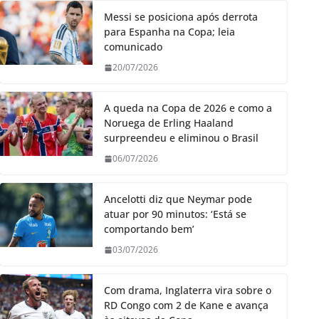
Messi se posiciona após derrota
para Espanha na Copa; leia
comunicado
20/07/2026
A queda na Copa de 2026 e como a
Noruega de Erling Haaland
surpreendeu e eliminou o Brasil
06/07/2026
Ancelotti diz que Neymar pode
atuar por 90 minutos: ‘Está se
comportando bem’
03/07/2026
Com drama, Inglaterra vira sobre o
RD Congo com 2 de Kane e avança