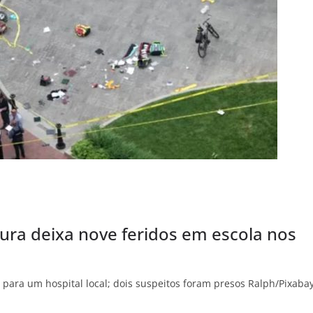
ura deixa nove feridos em escola nos
 para um hospital local; dois suspeitos foram presos Ralph/Pixaba