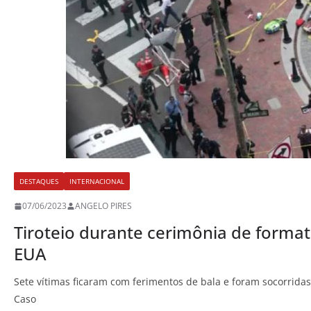
DESTAQUES
INTERNACIONAL
07/06/2023
ANGELO PIRES
Tiroteio durante cerimônia de format
EUA
Sete vítimas ficaram com ferimentos de bala e foram socorridas
Caso