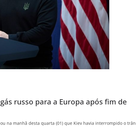
gás russo para a Europa após fim de
ou na manhã desta quarta (01) que Kiev havia interrompido o trân