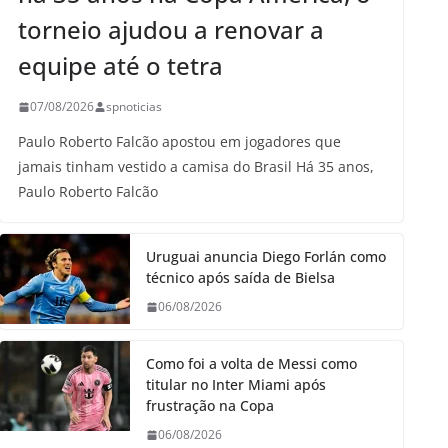
torneio ajudou a renovar a
equipe até o tetra
07/08/2026
spnoticias
Paulo Roberto Falcão apostou em jogadores que
jamais tinham vestido a camisa do Brasil Há 35 anos,
Paulo Roberto Falcão
Uruguai anuncia Diego Forlán como
técnico após saída de Bielsa
06/08/2026
Como foi a volta de Messi como
titular no Inter Miami após
frustração na Copa
06/08/2026