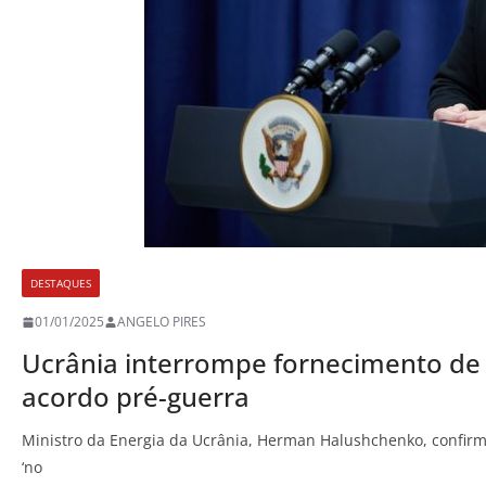
DESTAQUES
01/01/2025
ANGELO PIRES
Ucrânia interrompe fornecimento de 
acordo pré-guerra
Ministro da Energia da Ucrânia, Herman Halushchenko, confirm
‘no