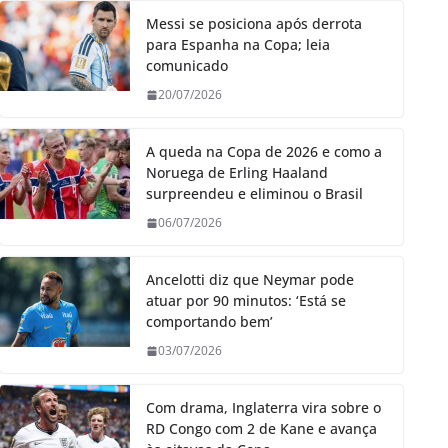
Messi se posiciona após derrota
para Espanha na Copa; leia
comunicado
20/07/2026
A queda na Copa de 2026 e como a
Noruega de Erling Haaland
surpreendeu e eliminou o Brasil
06/07/2026
Ancelotti diz que Neymar pode
atuar por 90 minutos: ‘Está se
comportando bem’
03/07/2026
Com drama, Inglaterra vira sobre o
RD Congo com 2 de Kane e avança