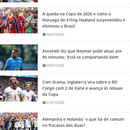
A queda na Copa de 2026 e como a
Noruega de Erling Haaland surpreendeu e
eliminou o Brasil
06/07/2026
Ancelotti diz que Neymar pode atuar por
90 minutos: ‘Está se comportando bem’
03/07/2026
Com drama, Inglaterra vira sobre o RD
Congo com 2 de Kane e avança às oitavas
da Copa
01/07/2026
Alemanha e Holanda: o que há de comum
no fracasso das duas?