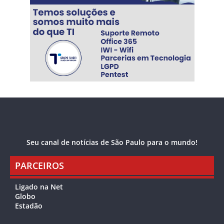
Seu canal de notícias de São Paulo para o mundo!
PARCEIROS
Ligado na Net
Globo
Estadão