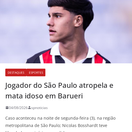
DESTAQUES
ESPORTES
Jogador do São Paulo atropela e
mata idoso em Barueri
04/08/2026
spnoticias
Caso aconteceu na noite de segunda-feira (3), na região
metropolitana de São Paulo; Nicolas Bosshardt teve