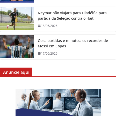
Neymar não viajará para Filadélfia para
partida da Seleção contra o Haiti
18/06/2026
Gols, partidas e minutos: os recordes de
Messi em Copas
17/06/2026
Anuncie aqui