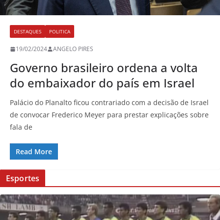
DESTAQUES
POLITICA
19/02/2024
ANGELO PIRES
Governo brasileiro ordena a volta
do embaixador do país em Israel
Palácio do Planalto ficou contrariado com a decisão de Israel
de convocar Frederico Meyer para prestar explicações sobre
fala de
Read More
Esportes