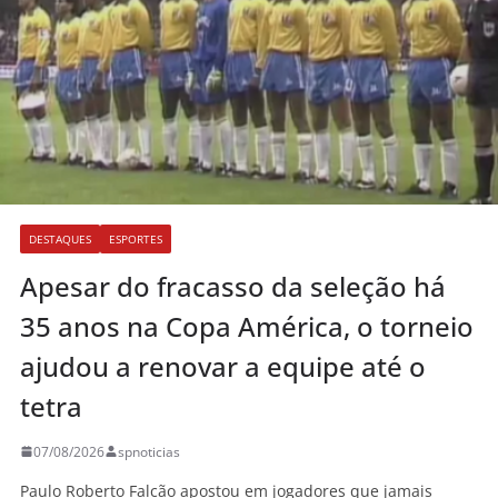
DESTAQUES
ESPORTES
Apesar do fracasso da seleção há
35 anos na Copa América, o torneio
ajudou a renovar a equipe até o
tetra
07/08/2026
spnoticias
Paulo Roberto Falcão apostou em jogadores que jamais