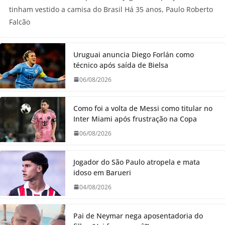
tinham vestido a camisa do Brasil Há 35 anos, Paulo Roberto
Falcão
Uruguai anuncia Diego Forlán como
técnico após saída de Bielsa
06/08/2026
Como foi a volta de Messi como titular no
Inter Miami após frustração na Copa
06/08/2026
Jogador do São Paulo atropela e mata
idoso em Barueri
04/08/2026
Pai de Neymar nega aposentadoria do