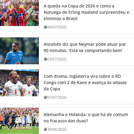
A queda na Copa de 2026 e como a
Noruega de Erling Haaland surpreendeu e
eliminou o Brasil
06/07/2026
Ancelotti diz que Neymar pode atuar por
90 minutos: ‘Está se comportando bem’
03/07/2026
Com drama, Inglaterra vira sobre o RD
Congo com 2 de Kane e avança às oitavas
da Copa
01/07/2026
Alemanha e Holanda: o que há de comum
no fracasso das duas?
30/06/2026