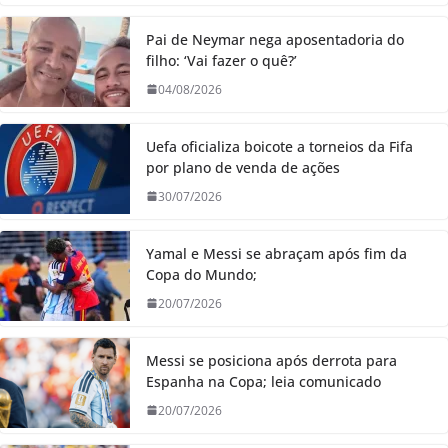
Pai de Neymar nega aposentadoria do
filho: ‘Vai fazer o quê?’
04/08/2026
Uefa oficializa boicote a torneios da Fifa
por plano de venda de ações
30/07/2026
Yamal e Messi se abraçam após fim da
Copa do Mundo;
20/07/2026
Messi se posiciona após derrota para
Espanha na Copa; leia comunicado
20/07/2026