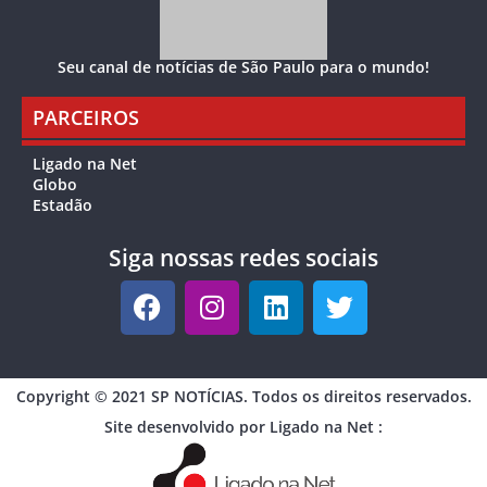
Seu canal de notícias de São Paulo para o mundo!
PARCEIROS
Ligado na Net
Globo
Estadão
Siga nossas redes sociais
Copyright © 2021 SP NOTÍCIAS. Todos os direitos reservados.
Site desenvolvido por Ligado na Net :