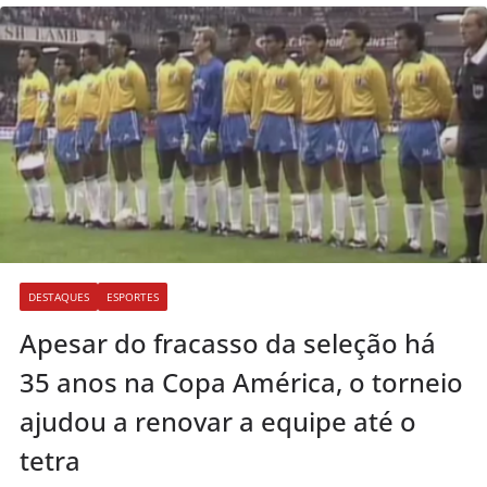
DESTAQUES
ESPORTES
Apesar do fracasso da seleção há
35 anos na Copa América, o torneio
ajudou a renovar a equipe até o
tetra