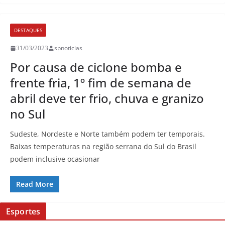
DESTAQUES
31/03/2023
spnoticias
Por causa de ciclone bomba e
frente fria, 1º fim de semana de
abril deve ter frio, chuva e granizo
no Sul
Sudeste, Nordeste e Norte também podem ter temporais.
Baixas temperaturas na região serrana do Sul do Brasil
podem inclusive ocasionar
Read More
Esportes