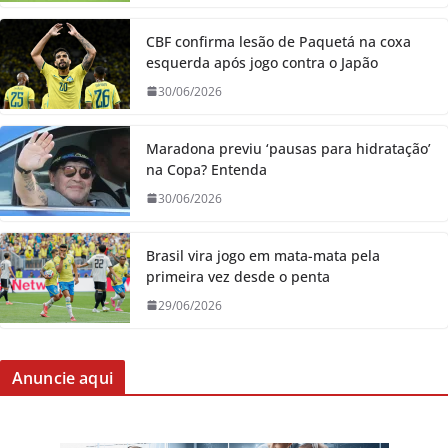
CBF confirma lesão de Paquetá na coxa
esquerda após jogo contra o Japão
30/06/2026
Maradona previu ‘pausas para hidratação’
na Copa? Entenda
30/06/2026
Brasil vira jogo em mata-mata pela
primeira vez desde o penta
29/06/2026
Anuncie aqui