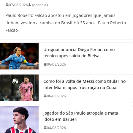
07/08/2026
spnoticias
Paulo Roberto Falcão apostou em jogadores que jamais
tinham vestido a camisa do Brasil Há 35 anos, Paulo Roberto
Falcão
Uruguai anuncia Diego Forlán como
técnico após saída de Bielsa
06/08/2026
Como foi a volta de Messi como titular no
Inter Miami após frustração na Copa
06/08/2026
Jogador do São Paulo atropela e mata
idoso em Barueri
04/08/2026