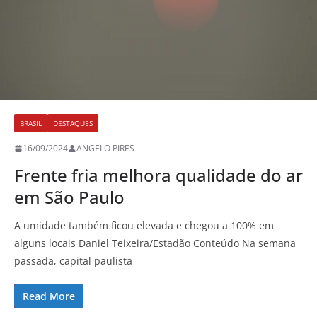
BRASIL
DESTAQUES
16/09/2024
ANGELO PIRES
Frente fria melhora qualidade do ar
em São Paulo
A umidade também ficou elevada e chegou a 100% em
alguns locais Daniel Teixeira/Estadão Conteúdo Na semana
passada, capital paulista
Read More