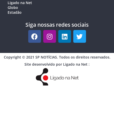
Ligado na Net
Globo
Estadão
Siga nossas redes sociais
Copyright © 2021 SP NOTÍCIAS. Todos os direitos reservados.
Site desenvolvido por Ligado na Net :