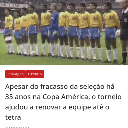
DESTAQUES
ESPORTES
Apesar do fracasso da seleção há
35 anos na Copa América, o torneio
ajudou a renovar a equipe até o
tetra