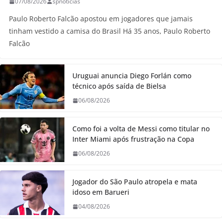
07/08/2026
spnoticias
Paulo Roberto Falcão apostou em jogadores que jamais
tinham vestido a camisa do Brasil Há 35 anos, Paulo Roberto
Falcão
Uruguai anuncia Diego Forlán como
técnico após saída de Bielsa
06/08/2026
Como foi a volta de Messi como titular no
Inter Miami após frustração na Copa
06/08/2026
Jogador do São Paulo atropela e mata
idoso em Barueri
04/08/2026