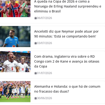
A queda na Copa de 2026 e como a
Noruega de Erling Haaland surpreendeu e
eliminou o Brasil
06/07/2026
Ancelotti diz que Neymar pode atuar por
90 minutos: ‘Está se comportando bem’
03/07/2026
Com drama, Inglaterra vira sobre o RD
Congo com 2 de Kane e avança às oitavas
da Copa
01/07/2026
Alemanha e Holanda: o que há de comum
no fracasso das duas?
30/06/2026