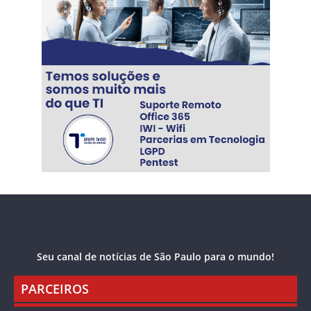
Seu canal de notícias de São Paulo para o mundo!
PARCEIROS