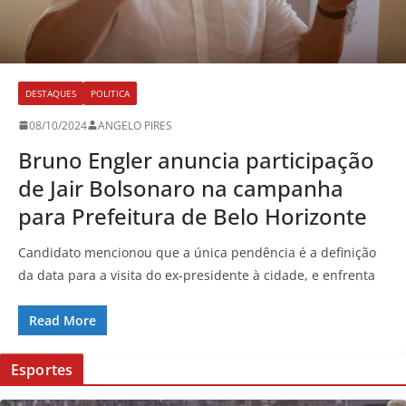
DESTAQUES
POLITICA
08/10/2024
ANGELO PIRES
Bruno Engler anuncia participação
de Jair Bolsonaro na campanha
para Prefeitura de Belo Horizonte
Candidato mencionou que a única pendência é a definição
da data para a visita do ex-presidente à cidade, e enfrenta
Read More
Esportes