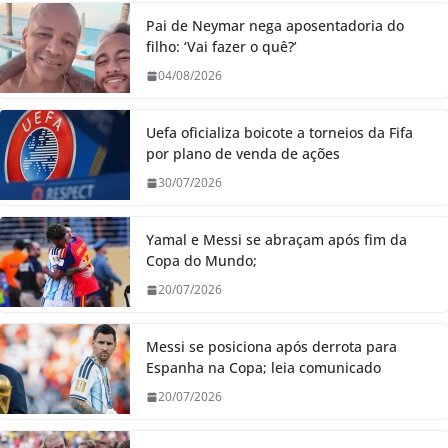
Pai de Neymar nega aposentadoria do
filho: ‘Vai fazer o quê?’
04/08/2026
Uefa oficializa boicote a torneios da Fifa
por plano de venda de ações
30/07/2026
Yamal e Messi se abraçam após fim da
Copa do Mundo;
20/07/2026
Messi se posiciona após derrota para
Espanha na Copa; leia comunicado
20/07/2026