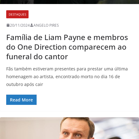
DESTAQUES
20/11/2024
ANGELO PIRES
Família de Liam Payne e membros
do One Direction comparecem ao
funeral do cantor
Fãs também estiveram presentes para prestar uma última
homenagem ao artista, encontrado morto no dia 16 de
outubro após cair
Read More