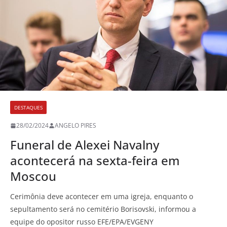
DESTAQUES
28/02/2024
ANGELO PIRES
Funeral de Alexei Navalny
acontecerá na sexta-feira em
Moscou
Cerimônia deve acontecer em uma igreja, enquanto o
sepultamento será no cemitério Borisovski, informou a
equipe do opositor russo EFE/EPA/EVGENY