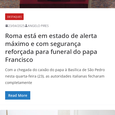
DESTAQUES
23/04/2025
ANGELO PIRES
Roma está em estado de alerta
máximo e com segurança
reforçada para funeral do papa
Francisco
Com a chegada do caixão do papa à Basílica de São Pedro
nesta quarta-feira (23), as autoridades italianas fecharam
completamente
Read More