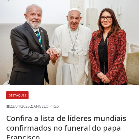
DESTAQUES
22/04/2025
ANGELO PIRES
Confira a lista de líderes mundiais
confirmados no funeral do papa
Francisco