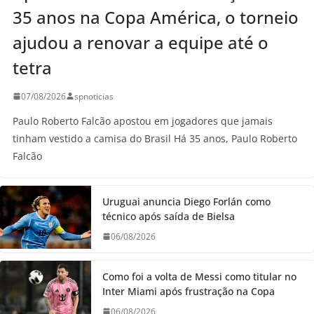
35 anos na Copa América, o torneio
ajudou a renovar a equipe até o
tetra
07/08/2026
spnoticias
Paulo Roberto Falcão apostou em jogadores que jamais
tinham vestido a camisa do Brasil Há 35 anos, Paulo Roberto
Falcão
Uruguai anuncia Diego Forlán como
técnico após saída de Bielsa
06/08/2026
Como foi a volta de Messi como titular no
Inter Miami após frustração na Copa
06/08/2026