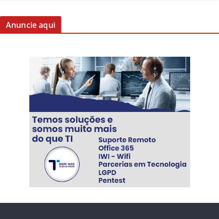
Anuncie aqui