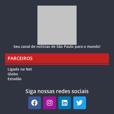
Seu canal de notícias de São Paulo para o mundo!
PARCEIROS
Ligado na Net
Globo
Estadão
Siga nossas redes sociais