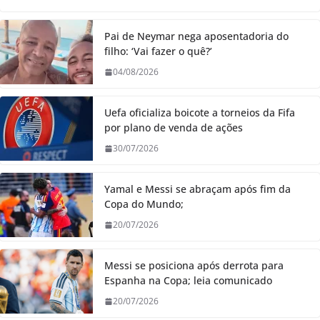
Pai de Neymar nega aposentadoria do
filho: ‘Vai fazer o quê?’
04/08/2026
Uefa oficializa boicote a torneios da Fifa
por plano de venda de ações
30/07/2026
Yamal e Messi se abraçam após fim da
Copa do Mundo;
20/07/2026
Messi se posiciona após derrota para
Espanha na Copa; leia comunicado
20/07/2026