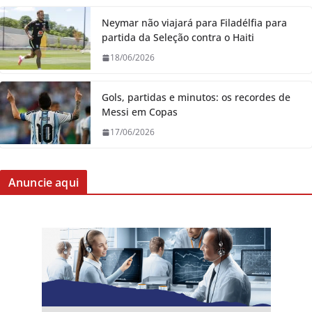
Neymar não viajará para Filadélfia para
partida da Seleção contra o Haiti
18/06/2026
Gols, partidas e minutos: os recordes de
Messi em Copas
17/06/2026
Anuncie aqui