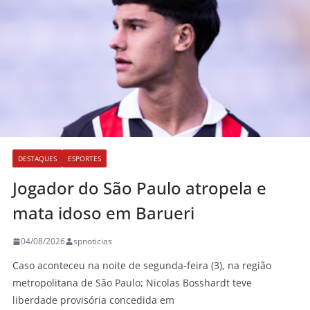
DESTAQUES
ESPORTES
Jogador do São Paulo atropela e
mata idoso em Barueri
04/08/2026
spnoticias
Caso aconteceu na noite de segunda-feira (3), na região
metropolitana de São Paulo; Nicolas Bosshardt teve
liberdade provisória concedida em