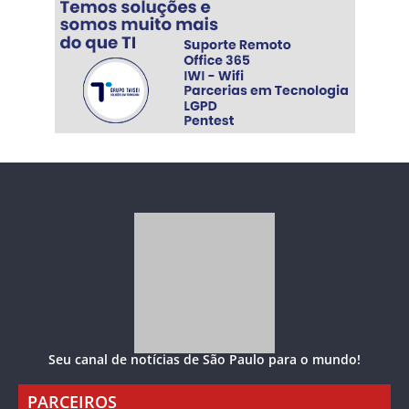
Seu canal de notícias de São Paulo para o mundo!
PARCEIROS