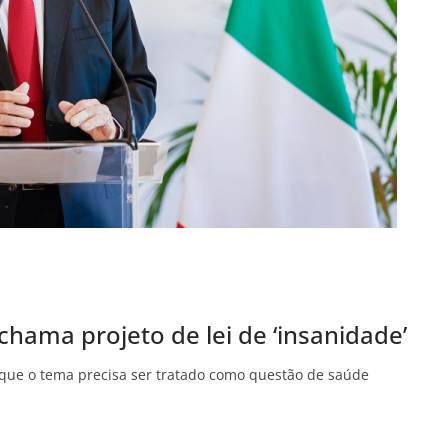
chama projeto de lei de ‘insanidade’
u que o tema precisa ser tratado como questão de saúde