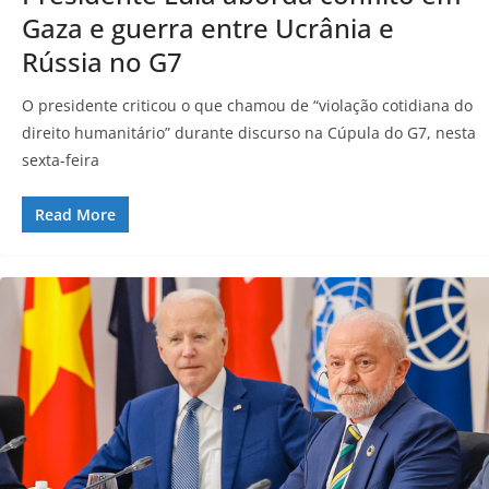
Gaza e guerra entre Ucrânia e
Rússia no G7
O presidente criticou o que chamou de “violação cotidiana do
direito humanitário” durante discurso na Cúpula do G7, nesta
sexta-feira
Read More