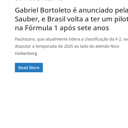
Gabriel Bortoleto é anunciado pel
Sauber, e Brasil volta a ter um pilo
na Fórmula 1 após sete anos
Paulistano, que atualmente lidera a classificação da F-2, va
disputar a temporada de 2025 ao lado do alemão Nico
Hülkenberg
Read More