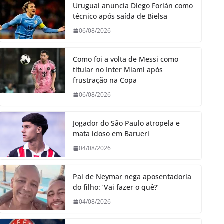
Uruguai anuncia Diego Forlán como
técnico após saída de Bielsa
06/08/2026
Como foi a volta de Messi como
titular no Inter Miami após
frustração na Copa
06/08/2026
Jogador do São Paulo atropela e
mata idoso em Barueri
04/08/2026
Pai de Neymar nega aposentadoria
do filho: ‘Vai fazer o quê?’
04/08/2026