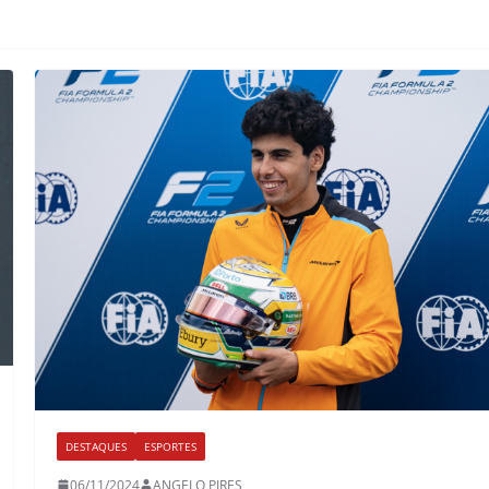
DESTAQUES
ESPORTES
06/11/2024
ANGELO PIRES