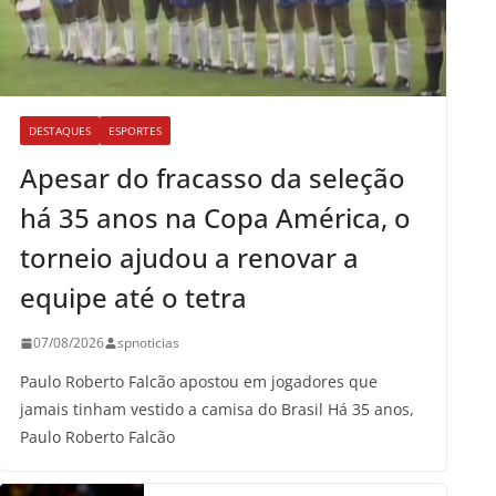
DESTAQUES
ESPORTES
Apesar do fracasso da seleção
há 35 anos na Copa América, o
torneio ajudou a renovar a
equipe até o tetra
07/08/2026
spnoticias
Paulo Roberto Falcão apostou em jogadores que
jamais tinham vestido a camisa do Brasil Há 35 anos,
Paulo Roberto Falcão