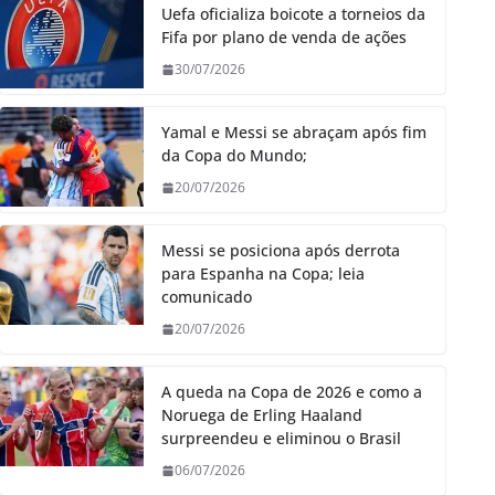
Uefa oficializa boicote a torneios da
Fifa por plano de venda de ações
30/07/2026
Yamal e Messi se abraçam após fim
da Copa do Mundo;
20/07/2026
Messi se posiciona após derrota
para Espanha na Copa; leia
comunicado
20/07/2026
A queda na Copa de 2026 e como a
Noruega de Erling Haaland
surpreendeu e eliminou o Brasil
06/07/2026