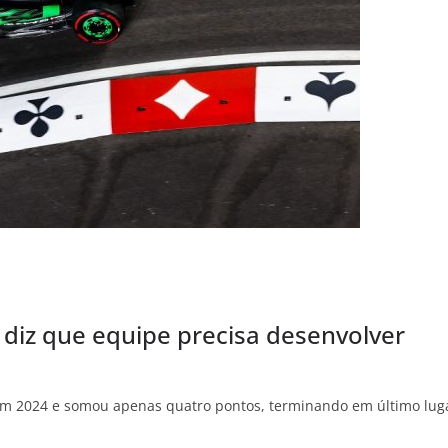
 diz que equipe precisa desenvolver
 em 2024 e somou apenas quatro pontos, terminando em último lug