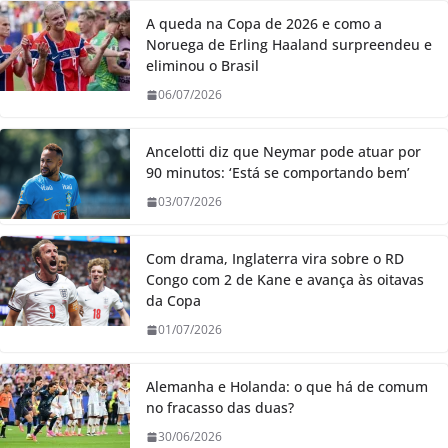
A queda na Copa de 2026 e como a
Noruega de Erling Haaland surpreendeu e
eliminou o Brasil
06/07/2026
Ancelotti diz que Neymar pode atuar por
90 minutos: ‘Está se comportando bem’
03/07/2026
Com drama, Inglaterra vira sobre o RD
Congo com 2 de Kane e avança às oitavas
da Copa
01/07/2026
Alemanha e Holanda: o que há de comum
no fracasso das duas?
30/06/2026