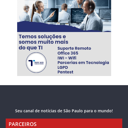
Seu canal de notícias de São Paulo para o mundo!
PARCEIROS