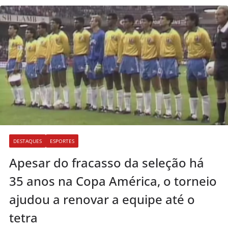
DESTAQUES
ESPORTES
Apesar do fracasso da seleção há
35 anos na Copa América, o torneio
ajudou a renovar a equipe até o
tetra