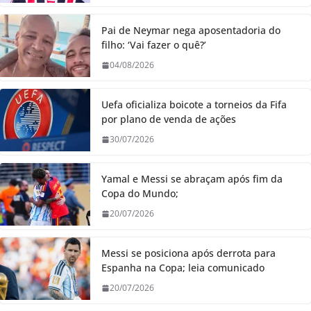
Pai de Neymar nega aposentadoria do
filho: ‘Vai fazer o quê?’
04/08/2026
Uefa oficializa boicote a torneios da Fifa
por plano de venda de ações
30/07/2026
Yamal e Messi se abraçam após fim da
Copa do Mundo;
20/07/2026
Messi se posiciona após derrota para
Espanha na Copa; leia comunicado
20/07/2026