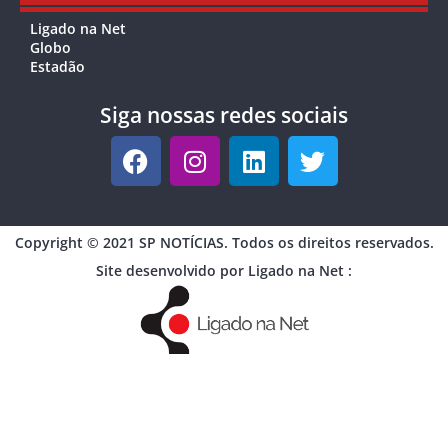
Ligado na Net
Globo
Estadão
Siga nossas redes sociais
Copyright © 2021 SP NOTÍCIAS. Todos os direitos reservados.
Site desenvolvido por Ligado na Net :