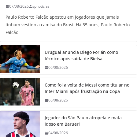
07/08/2026
spnoticias
Paulo Roberto Falcão apostou em jogadores que jamais
tinham vestido a camisa do Brasil Há 35 anos, Paulo Roberto
Falcão
Uruguai anuncia Diego Forlán como
técnico após saída de Bielsa
06/08/2026
Como foi a volta de Messi como titular no
Inter Miami após frustração na Copa
06/08/2026
Jogador do São Paulo atropela e mata
idoso em Barueri
04/08/2026