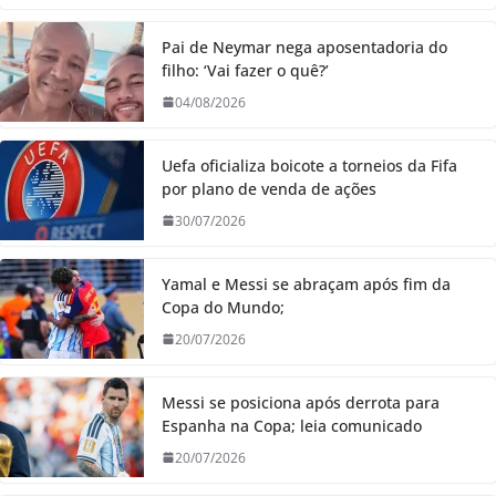
Pai de Neymar nega aposentadoria do
filho: ‘Vai fazer o quê?’
04/08/2026
Uefa oficializa boicote a torneios da Fifa
por plano de venda de ações
30/07/2026
Yamal e Messi se abraçam após fim da
Copa do Mundo;
20/07/2026
Messi se posiciona após derrota para
Espanha na Copa; leia comunicado
20/07/2026