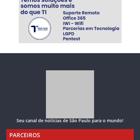
Seu canal de notícias de São Paulo para o mundo!
PARCEIROS