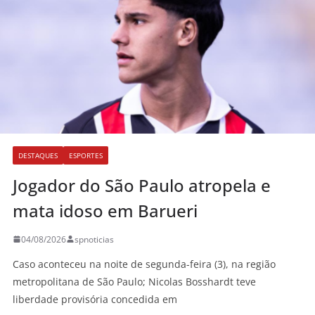
DESTAQUES
ESPORTES
Jogador do São Paulo atropela e
mata idoso em Barueri
04/08/2026
spnoticias
Caso aconteceu na noite de segunda-feira (3), na região
metropolitana de São Paulo; Nicolas Bosshardt teve
liberdade provisória concedida em