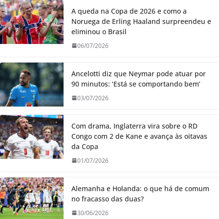
A queda na Copa de 2026 e como a
Noruega de Erling Haaland surpreendeu e
eliminou o Brasil
06/07/2026
Ancelotti diz que Neymar pode atuar por
90 minutos: ‘Está se comportando bem’
03/07/2026
Com drama, Inglaterra vira sobre o RD
Congo com 2 de Kane e avança às oitavas
da Copa
01/07/2026
Alemanha e Holanda: o que há de comum
no fracasso das duas?
30/06/2026