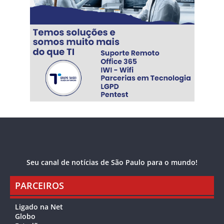
Seu canal de notícias de São Paulo para o mundo!
PARCEIROS
Ligado na Net
Globo