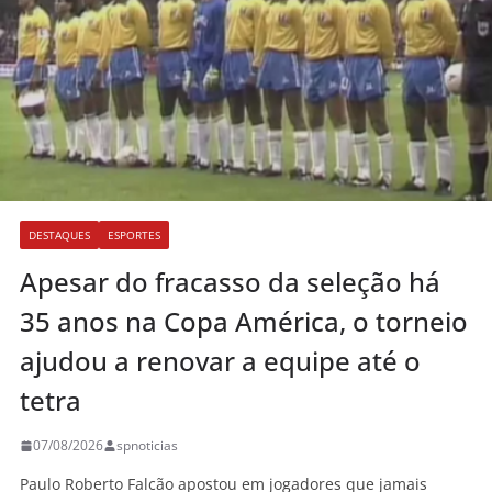
DESTAQUES
ESPORTES
Apesar do fracasso da seleção há
35 anos na Copa América, o torneio
ajudou a renovar a equipe até o
tetra
07/08/2026
spnoticias
Paulo Roberto Falcão apostou em jogadores que jamais