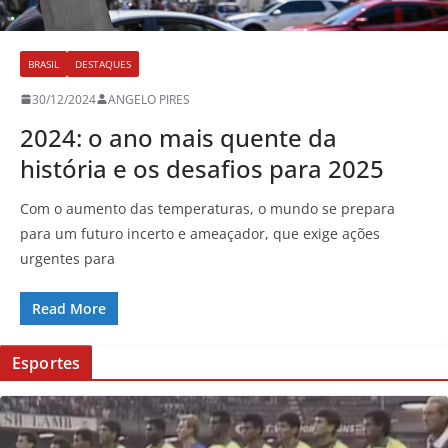
BRASIL
DESTAQUES
30/12/2024
ANGELO PIRES
2024: o ano mais quente da
história e os desafios para 2025
Com o aumento das temperaturas, o mundo se prepara
para um futuro incerto e ameaçador, que exige ações
urgentes para
Read More
Esportes