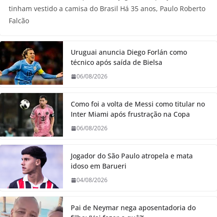
tinham vestido a camisa do Brasil Há 35 anos, Paulo Roberto
Falcão
Uruguai anuncia Diego Forlán como
técnico após saída de Bielsa
06/08/2026
Como foi a volta de Messi como titular no
Inter Miami após frustração na Copa
06/08/2026
Jogador do São Paulo atropela e mata
idoso em Barueri
04/08/2026
Pai de Neymar nega aposentadoria do