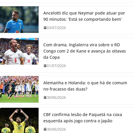
Ancelotti diz que Neymar pode atuar por
90 minutos: ‘Está se comportando bem’
03/07/2026
Com drama, Inglaterra vira sobre o RD
Congo com 2 de Kane e avança às oitavas
da Copa
01/07/2026
Alemanha e Holanda: o que há de comum
no fracasso das duas?
30/06/2026
CBF confirma lesão de Paquetá na coxa
esquerda após jogo contra o Japão
30/06/2026