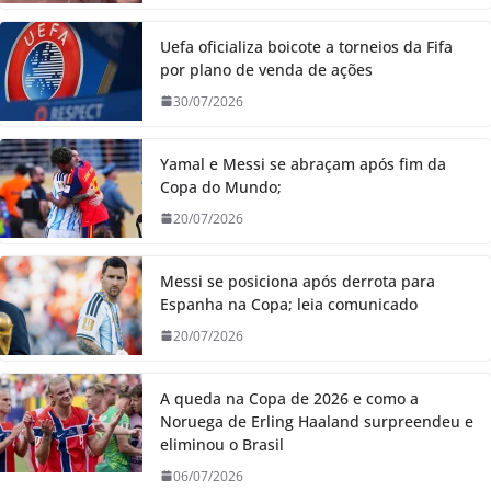
Uefa oficializa boicote a torneios da Fifa
por plano de venda de ações
30/07/2026
Yamal e Messi se abraçam após fim da
Copa do Mundo;
20/07/2026
Messi se posiciona após derrota para
Espanha na Copa; leia comunicado
20/07/2026
A queda na Copa de 2026 e como a
Noruega de Erling Haaland surpreendeu e
eliminou o Brasil
06/07/2026