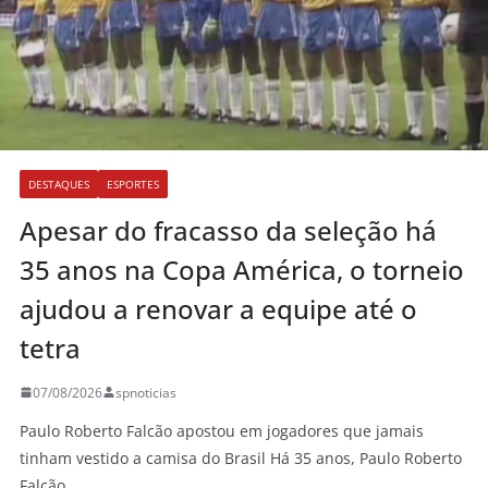
DESTAQUES
ESPORTES
Apesar do fracasso da seleção há
35 anos na Copa América, o torneio
ajudou a renovar a equipe até o
tetra
07/08/2026
spnoticias
Paulo Roberto Falcão apostou em jogadores que jamais
tinham vestido a camisa do Brasil Há 35 anos, Paulo Roberto
Falcão