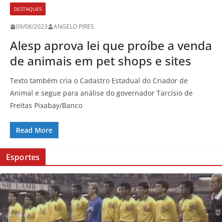
DESTAQUES
09/08/2023
ANGELO PIRES
Alesp aprova lei que proíbe a venda
de animais em pet shops e sites
Texto também cria o Cadastro Estadual do Criador de
Animal e segue para análise do governador Tarcísio de
Freitas Pixabay/Banco
Read More
Esportes