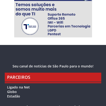
Seu canal de notícias de São Paulo para o mundo!
PARCEIROS
Ligado na Net
Globo
Estadão