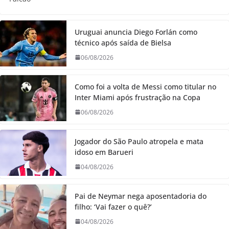
Uruguai anuncia Diego Forlán como
técnico após saída de Bielsa
06/08/2026
Como foi a volta de Messi como titular no
Inter Miami após frustração na Copa
06/08/2026
Jogador do São Paulo atropela e mata
idoso em Barueri
04/08/2026
Pai de Neymar nega aposentadoria do
filho: ‘Vai fazer o quê?’
04/08/2026