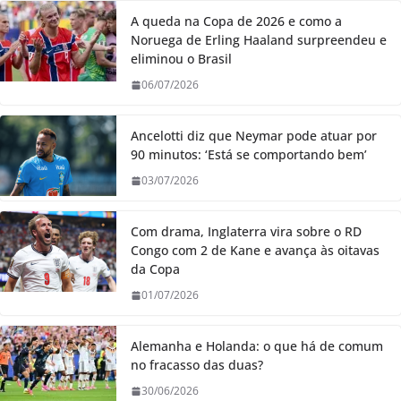
A queda na Copa de 2026 e como a
Noruega de Erling Haaland surpreendeu e
eliminou o Brasil
06/07/2026
Ancelotti diz que Neymar pode atuar por
90 minutos: ‘Está se comportando bem’
03/07/2026
Com drama, Inglaterra vira sobre o RD
Congo com 2 de Kane e avança às oitavas
da Copa
01/07/2026
Alemanha e Holanda: o que há de comum
no fracasso das duas?
30/06/2026