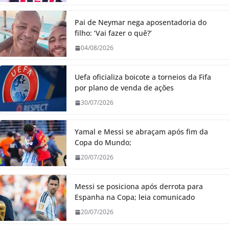
Pai de Neymar nega aposentadoria do
filho: ‘Vai fazer o quê?’
04/08/2026
Uefa oficializa boicote a torneios da Fifa
por plano de venda de ações
30/07/2026
Yamal e Messi se abraçam após fim da
Copa do Mundo;
20/07/2026
Messi se posiciona após derrota para
Espanha na Copa; leia comunicado
20/07/2026