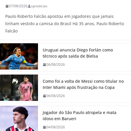
07/08/2026
spnoticias
Paulo Roberto Falcão apostou em jogadores que jamais
tinham vestido a camisa do Brasil Há 35 anos, Paulo Roberto
Falcão
Uruguai anuncia Diego Forlán como
técnico após saída de Bielsa
06/08/2026
Como foi a volta de Messi como titular no
Inter Miami após frustração na Copa
06/08/2026
Jogador do São Paulo atropela e mata
idoso em Barueri
04/08/2026