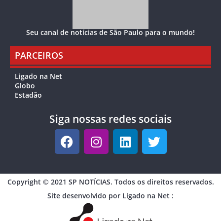
Seu canal de notícias de São Paulo para o mundo!
PARCEIROS
Ligado na Net
Globo
Estadão
Siga nossas redes sociais
Copyright © 2021 SP NOTÍCIAS. Todos os direitos reservados.
Site desenvolvido por Ligado na Net :