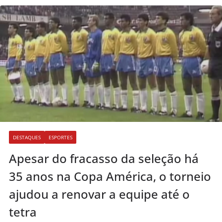
DESTAQUES
ESPORTES
Apesar do fracasso da seleção há
35 anos na Copa América, o torneio
ajudou a renovar a equipe até o
tetra