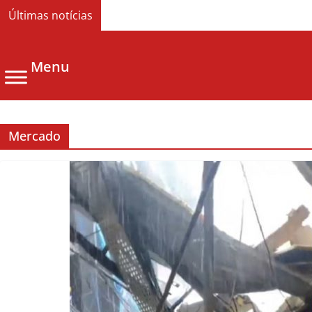
Últimas notícias
Menu
Mercado