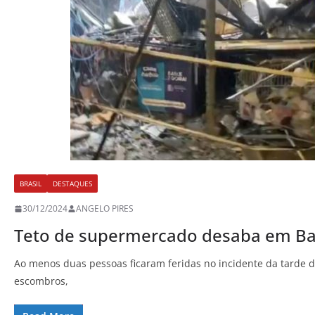
BRASIL
DESTAQUES
30/12/2024
ANGELO PIRES
Teto de supermercado desaba em Bar
Ao menos duas pessoas ficaram feridas no incidente da tarde de
escombros,