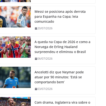
Messi se posiciona após derrota
para Espanha na Copa; leia
comunicado
20/07/2026
A queda na Copa de 2026 e como a
Noruega de Erling Haaland
surpreendeu e eliminou o Brasil
06/07/2026
Ancelotti diz que Neymar pode
atuar por 90 minutos: ‘Está se
comportando bem’
03/07/2026
Com drama, Inglaterra vira sobre o