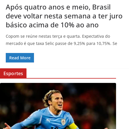
Após quatro anos e meio, Brasil
deve voltar nesta semana a ter juro
básico acima de 10% ao ano
Copom se reúne nestas terça e quarta. Expectativa do
mercado é que taxa Selic passe de 9,25% para 10,75%. Se
Read More
Esportes