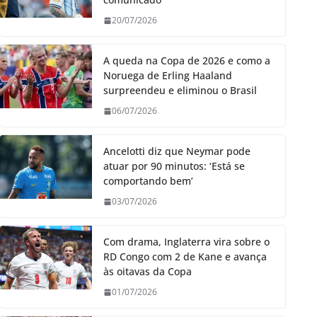
20/07/2026
A queda na Copa de 2026 e como a
Noruega de Erling Haaland
surpreendeu e eliminou o Brasil
06/07/2026
Ancelotti diz que Neymar pode
atuar por 90 minutos: ‘Está se
comportando bem’
03/07/2026
Com drama, Inglaterra vira sobre o
RD Congo com 2 de Kane e avança
às oitavas da Copa
01/07/2026