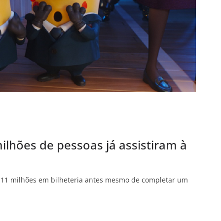
ilhões de pessoas já assistiram à
 111 milhões em bilheteria antes mesmo de completar um