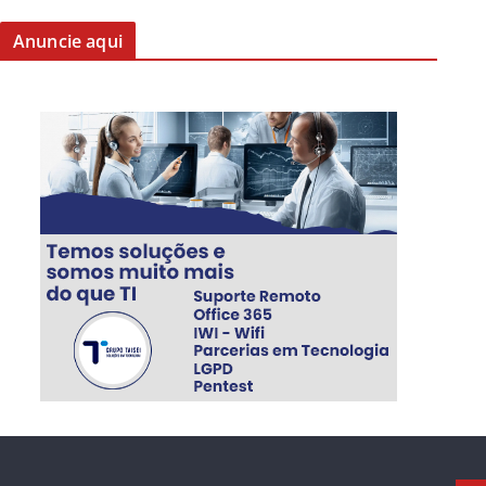
Anuncie aqui