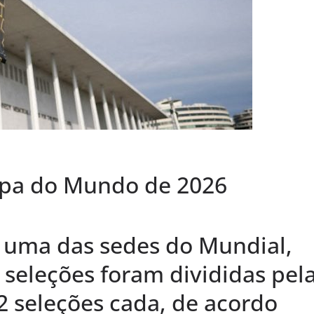
opa do Mundo de 2026
 uma das sedes do Mundial,
; seleções foram divididas pel
2 seleções cada, de acordo