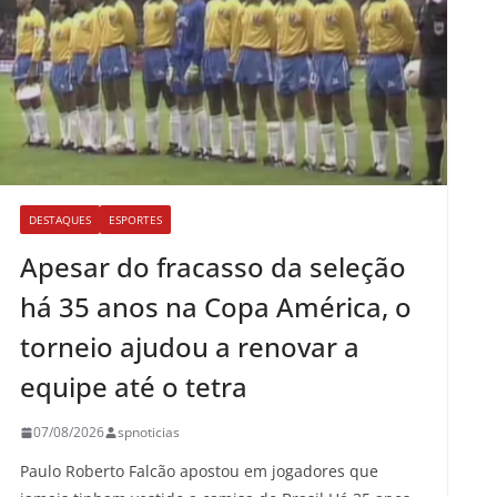
DESTAQUES
ESPORTES
Apesar do fracasso da seleção
há 35 anos na Copa América, o
torneio ajudou a renovar a
equipe até o tetra
07/08/2026
spnoticias
Paulo Roberto Falcão apostou em jogadores que