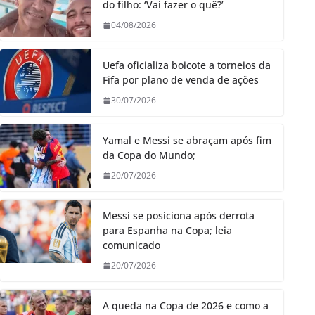
do filho: ‘Vai fazer o quê?’
04/08/2026
Uefa oficializa boicote a torneios da
Fifa por plano de venda de ações
30/07/2026
Yamal e Messi se abraçam após fim
da Copa do Mundo;
20/07/2026
Messi se posiciona após derrota
para Espanha na Copa; leia
comunicado
20/07/2026
A queda na Copa de 2026 e como a