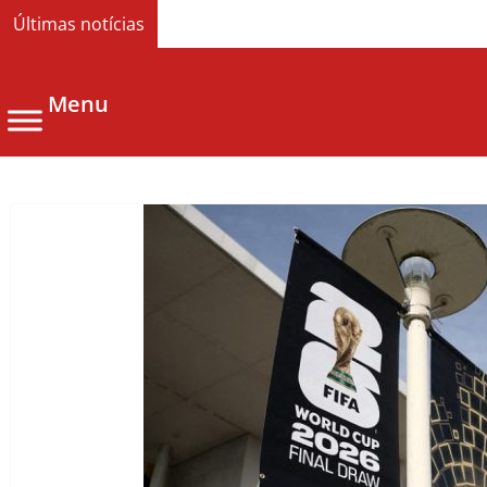
Últimas notícias
Menu