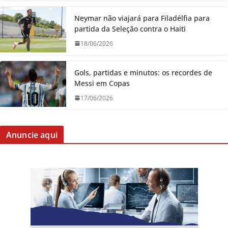
Neymar não viajará para Filadélfia para
partida da Seleção contra o Haiti
18/06/2026
Gols, partidas e minutos: os recordes de
Messi em Copas
17/06/2026
Anuncie aqui