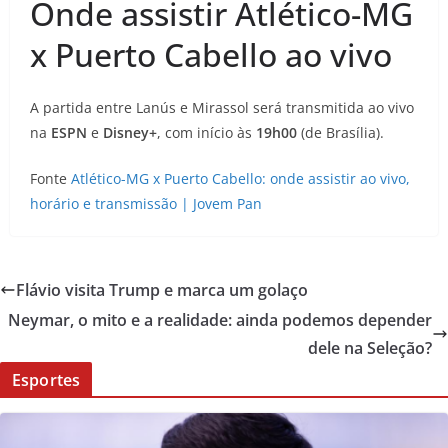
Onde assistir Atlético-MG
x Puerto Cabello ao vivo
A partida entre Lanús e Mirassol será transmitida ao vivo
na
ESPN
e
Disney+
, com início às
19h00
(de Brasília).
Fonte
Atlético-MG x Puerto Cabello: onde assistir ao vivo,
horário e transmissão | Jovem Pan
Flávio visita Trump e marca um golaço
Neymar, o mito e a realidade: ainda podemos depender
dele na Seleção?
Esportes