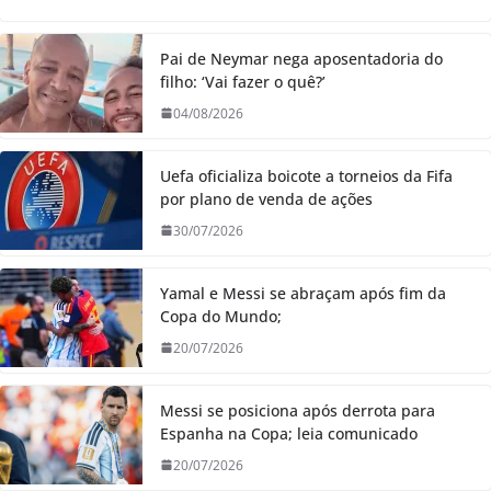
Pai de Neymar nega aposentadoria do
filho: ‘Vai fazer o quê?’
04/08/2026
Uefa oficializa boicote a torneios da Fifa
por plano de venda de ações
30/07/2026
Yamal e Messi se abraçam após fim da
Copa do Mundo;
20/07/2026
Messi se posiciona após derrota para
Espanha na Copa; leia comunicado
20/07/2026