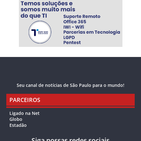
Seu canal de notícias de São Paulo para o mundo!
PARCEIROS
Ligado na Net
Globo
Estadão
Siga nossas redes sociais