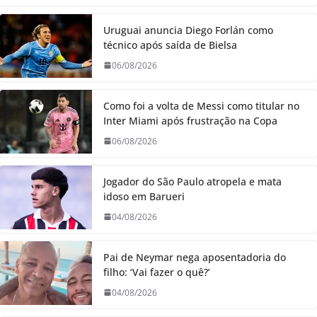
Uruguai anuncia Diego Forlán como
técnico após saída de Bielsa
06/08/2026
Como foi a volta de Messi como titular no
Inter Miami após frustração na Copa
06/08/2026
Jogador do São Paulo atropela e mata
idoso em Barueri
04/08/2026
Pai de Neymar nega aposentadoria do
filho: ‘Vai fazer o quê?’
04/08/2026