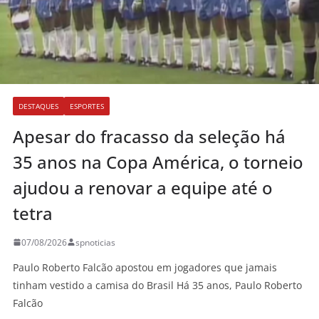
DESTAQUES
ESPORTES
Apesar do fracasso da seleção há
35 anos na Copa América, o torneio
ajudou a renovar a equipe até o
tetra
07/08/2026
spnoticias
Paulo Roberto Falcão apostou em jogadores que jamais
tinham vestido a camisa do Brasil Há 35 anos, Paulo Roberto
Falcão