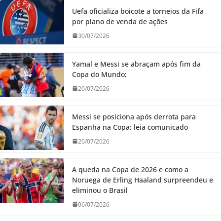
Uefa oficializa boicote a torneios da Fifa
por plano de venda de ações
30/07/2026
Yamal e Messi se abraçam após fim da
Copa do Mundo;
20/07/2026
Messi se posiciona após derrota para
Espanha na Copa; leia comunicado
20/07/2026
A queda na Copa de 2026 e como a
Noruega de Erling Haaland surpreendeu e
eliminou o Brasil
06/07/2026