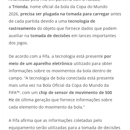
a
Trionda
, nome oficial da bola da Copa do Mundo
2026,
precisa ser plugada na tomada para carregar
antes
de cada partida devido a uma
tecnologia de
rastreamento
do objeto que fornece dados que podem
auxiliar na
tomada de decisões
em lances importantes
dos jogos.
De acordo com a Fifa, a tecnologia está presente
por
meio de um aparelho eletrônico
utilizado para obter
informações sobre os movimentos da bola dentro de
campo. “A tecnologia de bola conectada está presente
mais uma vez na Bola Oficial da Copa do Mundo da
FIFA™, com um
chip de sensor de movimento de 500
Hz
de última geração que fornece informações sobre
cada elemento do movimento da bola.”
A Fifa afirma que as informações coletadas pelo
equipamento serão utilizadas para a tomada de decisões