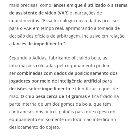
mais precisas, como
lances em que é utilizado o sistema
de assistente de vídeo (VAR)
e marcações de
impedimentos. “Essa tecnologia envia dados precisos
para o VAR em tempo real, aprimorando a tomada de
decisão dos oficiais de arbitragem, inclusive em relação
a
lances de impedimento
.”
Segundo a Adidas, fabricante oficial da bola, as
informações coletadas pelo equipamento podem
ser
combinadas com dados de posicionamento dos
jogadores por meio de inteligência artificial para
decisões sobre impedimento
e identificar toques de
mão.
O chip pesa cerca de 14 gramas
e fica fixado na
parte interna de um dos gomos da bola, que tem
contrapesos nos outros painéis para que o peso do
equipamento em somente um local não interfira no
deslocamento do objeto.