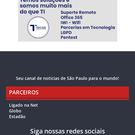
Seu canal de notícias de São Paulo para o mundo!
PARCEIROS
Ligado na Net
Globo
Estadão
Siga nossas redes sociais