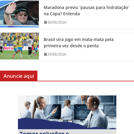
Maradona previu ‘pausas para hidratação’
na Copa? Entenda
30/06/2026
Brasil vira jogo em mata-mata pela
primeira vez desde o penta
29/06/2026
Anuncie aqui