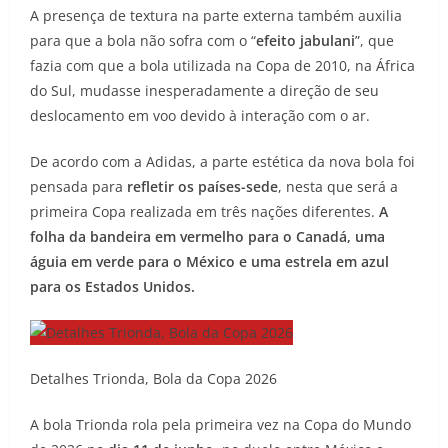
A presença de textura na parte externa também auxilia
para que a bola não sofra com o “
efeito jabulani
”, que
fazia com que a bola utilizada na Copa de 2010, na África
do Sul, mudasse inesperadamente a direção de seu
deslocamento em voo devido à interação com o ar.
De acordo com a Adidas, a parte estética da nova bola foi
pensada para
refletir os países-sede
, nesta que será a
primeira Copa realizada em três nações diferentes.
A
folha da bandeira em vermelho para o Canadá, uma
águia em verde para o México e uma estrela em azul
para os Estados Unidos.
Detalhes Trionda, Bola da Copa 2026
A bola Trionda rola pela primeira vez na Copa do Mundo