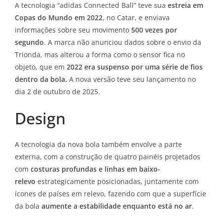
A tecnologia “adidas Connected Ball” teve sua
estreia em
Copas do Mundo em 2022
, no Catar, e enviava
informações sobre seu movimento
500 vezes por
segundo
. A marca não anunciou dados sobre o envio da
Trionda, mas alterou a forma como o sensor fica no
objeto, que em
2022 era suspenso por uma série de fios
dentro da bola.
A nova versão teve seu lançamento no
dia 2 de outubro de 2025.
Design
A tecnologia da nova bola também envolve a parte
externa, com a construção de quatro painéis projetados
com
costuras profundas e linhas em baixo-
relevo
estrategicamente posicionadas, juntamente com
ícones de países em relevo, fazendo com que a superfície
da bola
aumente a estabilidade enquanto está no ar
.