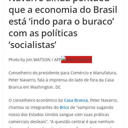
que a economia do Brasil
está ‘indo para o buraco’
com as políticas
‘socialistas’
Photo by Jim WATSON / AFP
Conselheiro do presidente para Comércio e Manufatura,
Peter Navarro, fala à imprensa do lado de fora da Casa
Branca em Washington, DC
O conselheiro econômico da
Casa Branca
, Peter Navarro,
chamou os integrantes do
Brics
de “vampiros sugando
nosso dos Estados Unidos sangue com suas práticas
comerciais desleais”. “A questão central é que nenhum