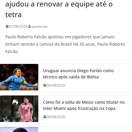
ajudou a renovar a equipe até o
tetra
07/08/2026
spnoticias
Paulo Roberto Falcão apostou em jogadores que jamais
tinham vestido a camisa do Brasil Há 35 anos, Paulo Roberto
Falcão
Uruguai anuncia Diego Forlán como
técnico após saída de Bielsa
06/08/2026
Como foi a volta de Messi como titular no
Inter Miami após frustração na Copa
06/08/2026