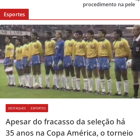
procedimento na pele
Esportes
DESTAQUES
ESPORTES
Apesar do fracasso da seleção há
35 anos na Copa América, o torneio