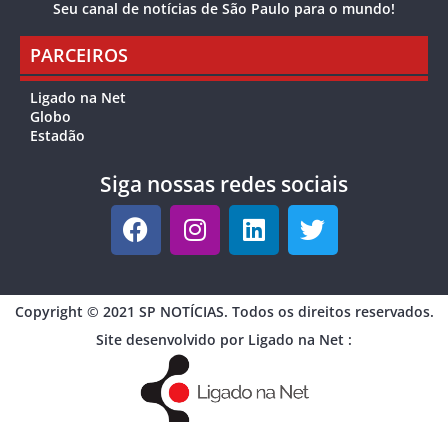
Seu canal de notícias de São Paulo para o mundo!
PARCEIROS
Ligado na Net
Globo
Estadão
Siga nossas redes sociais
Copyright © 2021 SP NOTÍCIAS. Todos os direitos reservados.
Site desenvolvido por Ligado na Net :