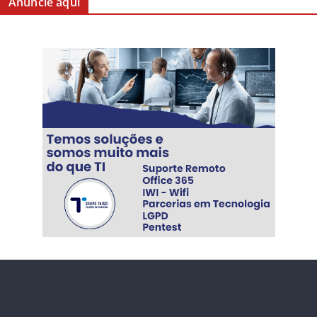
Anuncie aqui