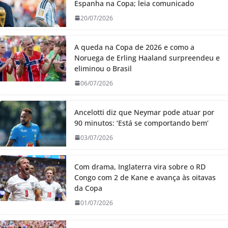
Espanha na Copa; leia comunicado
20/07/2026
A queda na Copa de 2026 e como a
Noruega de Erling Haaland surpreendeu e
eliminou o Brasil
06/07/2026
Ancelotti diz que Neymar pode atuar por
90 minutos: ‘Está se comportando bem’
03/07/2026
Com drama, Inglaterra vira sobre o RD
Congo com 2 de Kane e avança às oitavas
da Copa
01/07/2026