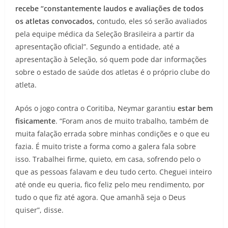
recebe “constantemente laudos e avaliações de todos
os atletas convocados,
contudo, eles só serão avaliados
pela equipe médica da Seleção Brasileira a partir da
apresentação oficial”. Segundo a entidade, até a
apresentação à Seleção, só quem pode dar informações
sobre o estado de saúde dos atletas é o próprio clube do
atleta.
Após o jogo contra o Coritiba, Neymar garantiu
estar bem
fisicamente
. “Foram anos de muito trabalho, também de
muita falação errada sobre minhas condições e o que eu
fazia. É muito triste a forma como a galera fala sobre
isso. Trabalhei firme, quieto, em casa, sofrendo pelo o
que as pessoas falavam e deu tudo certo. Cheguei inteiro
até onde eu queria, fico feliz pelo meu rendimento, por
tudo o que fiz até agora. Que amanhã seja o Deus
quiser”, disse.