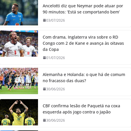
Ancelotti diz que Neymar pode atuar por
90 minutos: ‘Está se comportando bem’
03/07/2026
Com drama, Inglaterra vira sobre o RD
Congo com 2 de Kane e avança às oitavas
da Copa
01/07/2026
Alemanha e Holanda: o que há de comum
no fracasso das duas?
30/06/2026
CBF confirma lesão de Paquetá na coxa
esquerda após jogo contra o Japão
30/06/2026