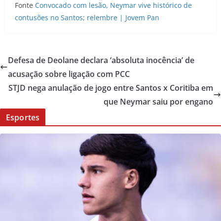
Fonte
Convocado com lesão, Neymar vive histórico de
contusões no Santos; relembre | Jovem Pan
Defesa de Deolane declara ‘absoluta inocência’ de
acusação sobre ligação com PCC
STJD nega anulação de jogo entre Santos x Coritiba em
que Neymar saiu por engano
Esportes