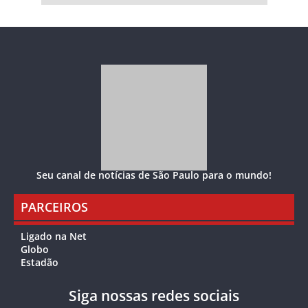
Seu canal de notícias de São Paulo para o mundo!
PARCEIROS
Ligado na Net
Globo
Estadão
Siga nossas redes sociais
Copyright © 2021 SP NOTÍCIAS. Todos os direitos reservados.