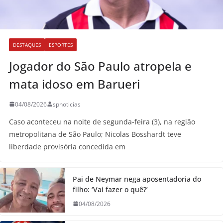
DESTAQUES
ESPORTES
Jogador do São Paulo atropela e
mata idoso em Barueri
04/08/2026
spnoticias
Caso aconteceu na noite de segunda-feira (3), na região
metropolitana de São Paulo; Nicolas Bosshardt teve
liberdade provisória concedida em
Pai de Neymar nega aposentadoria do
filho: ‘Vai fazer o quê?’
04/08/2026