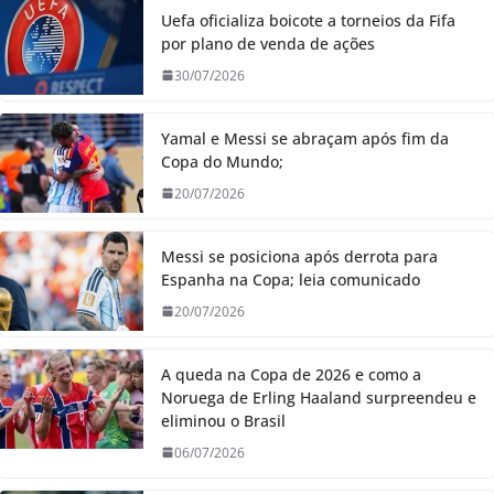
Uefa oficializa boicote a torneios da Fifa
por plano de venda de ações
30/07/2026
Yamal e Messi se abraçam após fim da
Copa do Mundo;
20/07/2026
Messi se posiciona após derrota para
Espanha na Copa; leia comunicado
20/07/2026
A queda na Copa de 2026 e como a
Noruega de Erling Haaland surpreendeu e
eliminou o Brasil
06/07/2026