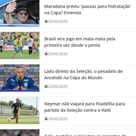
Maradona previu ‘pausas para hidratação’
na Copa? Entenda
30/06/2026
Brasil vira jogo em mata-mata pela
primeira vez desde o penta
29/06/2026
Lado direito da Seleção, o pesadelo de
Ancelotti na Copa do Mundo
22/06/2026
Neymar não viajará para Filadélfia para
partida da Seleção contra o Haiti
18/06/2026