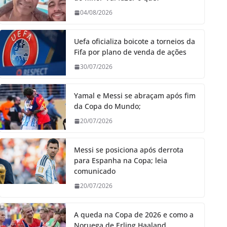
04/08/2026
Uefa oficializa boicote a torneios da
Fifa por plano de venda de ações
30/07/2026
Yamal e Messi se abraçam após fim
da Copa do Mundo;
20/07/2026
Messi se posiciona após derrota
para Espanha na Copa; leia
comunicado
20/07/2026
A queda na Copa de 2026 e como a
Noruega de Erling Haaland