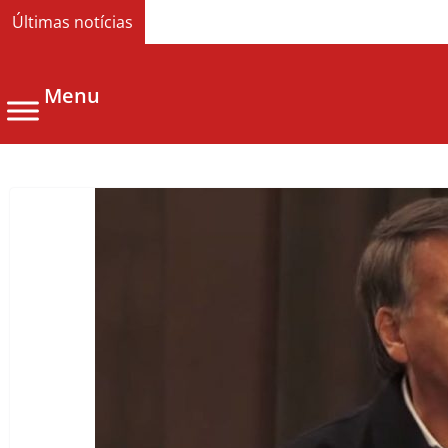
Últimas notícias
Menu