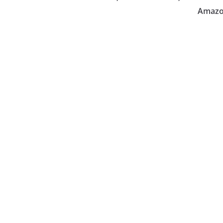
Amazo