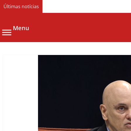
Últimas notícias
Menu