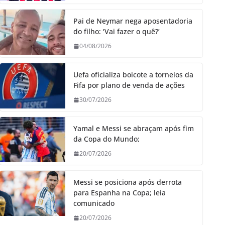
Pai de Neymar nega aposentadoria
do filho: ‘Vai fazer o quê?’
04/08/2026
Uefa oficializa boicote a torneios da
Fifa por plano de venda de ações
30/07/2026
Yamal e Messi se abraçam após fim
da Copa do Mundo;
20/07/2026
Messi se posiciona após derrota
para Espanha na Copa; leia
comunicado
20/07/2026