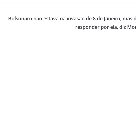
Bolsonaro não estava na invasão de 8 de Janeiro, mas 
responder por ela, diz Mo