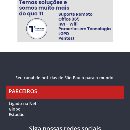
Seu canal de notícias de São Paulo para o mundo!
PARCEIROS
Ligado na Net
Globo
Estadão
Siga nossas redes sociais