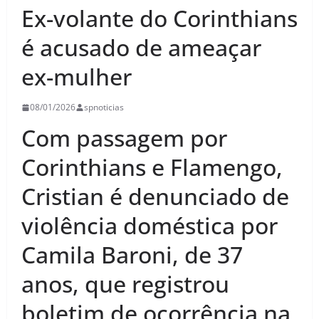
Ex-volante do Corinthians
é acusado de ameaçar
ex-mulher
08/01/2026
spnoticias
Com passagem por
Corinthians e Flamengo,
Cristian é denunciado de
violência doméstica por
Camila Baroni, de 37
anos, que registrou
boletim de ocorrência na