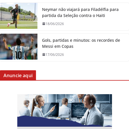
Neymar não viajará para Filadélfia para
partida da Seleção contra o Haiti
18/06/2026
Gols, partidas e minutos: os recordes de
Messi em Copas
17/06/2026
Anuncie aqui