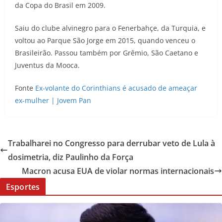
da Copa do Brasil em 2009.
Saiu do clube alvinegro para o Fenerbahçe, da Turquia, e
voltou ao Parque São Jorge em 2015, quando venceu o
Brasileirão. Passou também por Grêmio, São Caetano e
Juventus da Mooca.
Fonte
Ex-volante do Corinthians é acusado de ameaçar
ex-mulher | Jovem Pan
Trabalharei no Congresso para derrubar veto de Lula à
dosimetria, diz Paulinho da Força
Macron acusa EUA de violar normas internacionais
Esportes