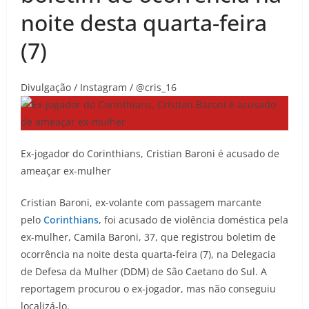
noite desta quarta-feira
(7)
Divulgação / Instagram / @cris_16
Ex-jogador do Corinthians, Cristian Baroni é acusado de
ameaçar ex-mulher
Cristian Baroni, ex-volante com passagem marcante
pelo
Corinthians
, foi acusado de violência doméstica pela
ex-mulher, Camila Baroni, 37, que registrou boletim de
ocorrência na noite desta quarta-feira (7), na Delegacia
de Defesa da Mulher (DDM) de São Caetano do Sul. A
reportagem procurou o ex-jogador, mas não conseguiu
localizá-lo.