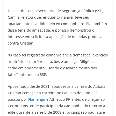
De acordo com a Secretária de Segurança Pública (SSP),
Camila relatou que, enquanto viajava, teve seu
apartamento invadido pelo ex-companheiro. Ela também
disse ter sido ameaçada, e por isso demonstrou o
interesse em solicitar a aplicação de medidas protetivas
contra Cristian.
“O caso foi registrado como violência doméstica, exercício
arbitrário das próprias razões e ameaça. Diligências
estão em andamento visando o esclarecimento dos
fatos”, informou a SSP.
Aposentado desde 2021, após vestir a camisa do Atibaia,
Cristian começou a carreira no Paulista de Jundiaí e
passou por
Flamengo
e Athletico-PR antes de chegar ao
Corinthians, onde participou da campanha do retorno à
elite durante a Série B de 2008 e foi campeão paulista e