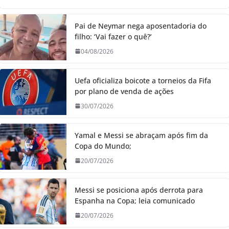
Pai de Neymar nega aposentadoria do
filho: ‘Vai fazer o quê?’
04/08/2026
Uefa oficializa boicote a torneios da Fifa
por plano de venda de ações
30/07/2026
Yamal e Messi se abraçam após fim da
Copa do Mundo;
20/07/2026
Messi se posiciona após derrota para
Espanha na Copa; leia comunicado
20/07/2026