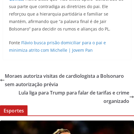
sua parte que contradiga as diretrizes do pai. Ele
reforçou que a hierarquia partidária e familiar se
mantém, afirmando que “a palavra final é de Jair
Bolsonaro” para decidir os rumos e alianças do PL.
Fonte
Flávio busca prisão domiciliar para o pai e
minimiza atrito com Michelle | Jovem Pan
Moraes autoriza visitas de cardiologista a Bolsonaro
sem autorização prévia
Lula liga para Trump para falar de tarifas e crime
organizado
Esportes