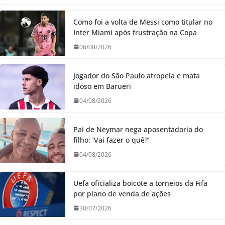
Como foi a volta de Messi como titular no
Inter Miami após frustração na Copa
06/08/2026
Jogador do São Paulo atropela e mata
idoso em Barueri
04/08/2026
Pai de Neymar nega aposentadoria do
filho: ‘Vai fazer o quê?’
04/08/2026
Uefa oficializa boicote a torneios da Fifa
por plano de venda de ações
30/07/2026