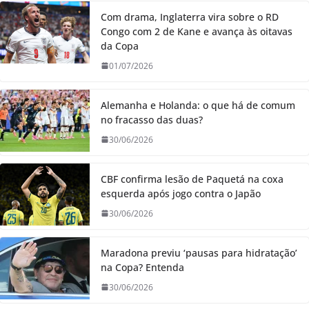
Com drama, Inglaterra vira sobre o RD
Congo com 2 de Kane e avança às oitavas
da Copa
01/07/2026
Alemanha e Holanda: o que há de comum
no fracasso das duas?
30/06/2026
CBF confirma lesão de Paquetá na coxa
esquerda após jogo contra o Japão
30/06/2026
Maradona previu ‘pausas para hidratação’
na Copa? Entenda
30/06/2026