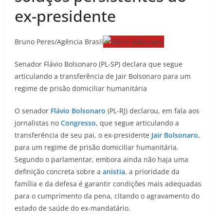
ex-presidente
Bruno Peres/Agência Brasil
Senador Flávio Bolsonaro (PL-SP) declara que segue
articulando a transferência de Jair Bolsonaro para um
regime de prisão domiciliar humanitária
O senador
Flávio Bolsonaro
(PL-RJ) declarou, em fala aos
jornalistas no
Congresso
, que segue articulando a
transferência de seu pai, o ex-presidente
Jair Bolsonaro
,
para um regime de prisão domiciliar humanitária.
Segundo o parlamentar, embora ainda não haja uma
definição concreta sobre a
anistia
, a prioridade da
família e da defesa é garantir condições mais adequadas
para o cumprimento da pena, citando o agravamento do
estado de saúde do ex-mandatário.