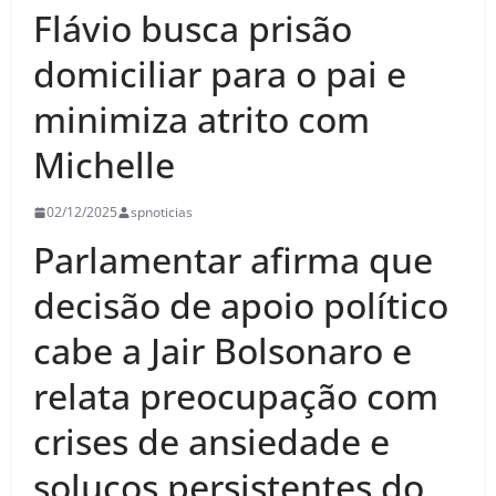
Flávio busca prisão
domiciliar para o pai e
minimiza atrito com
Michelle
02/12/2025
spnoticias
Parlamentar afirma que
decisão de apoio político
cabe a Jair Bolsonaro e
relata preocupação com
crises de ansiedade e
soluços persistentes do