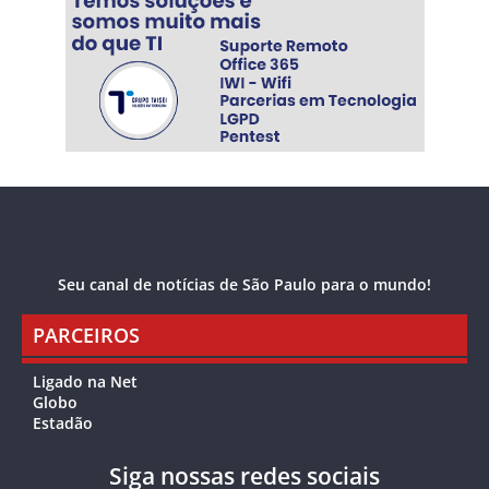
Seu canal de notícias de São Paulo para o mundo!
PARCEIROS
Ligado na Net
Globo
Estadão
Siga nossas redes sociais