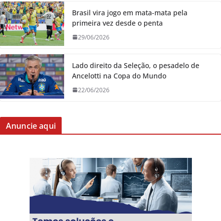
Brasil vira jogo em mata-mata pela
primeira vez desde o penta
29/06/2026
Lado direito da Seleção, o pesadelo de
Ancelotti na Copa do Mundo
22/06/2026
Anuncie aqui