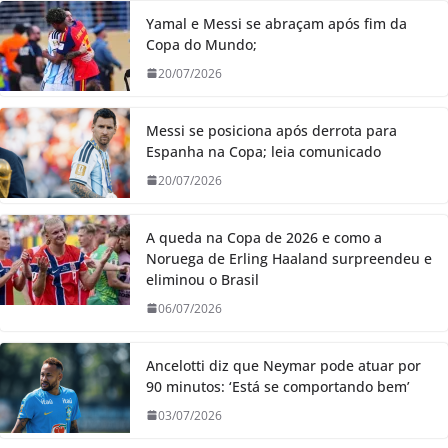
Yamal e Messi se abraçam após fim da
Copa do Mundo;
20/07/2026
Messi se posiciona após derrota para
Espanha na Copa; leia comunicado
20/07/2026
A queda na Copa de 2026 e como a
Noruega de Erling Haaland surpreendeu e
eliminou o Brasil
06/07/2026
Ancelotti diz que Neymar pode atuar por
90 minutos: ‘Está se comportando bem’
03/07/2026