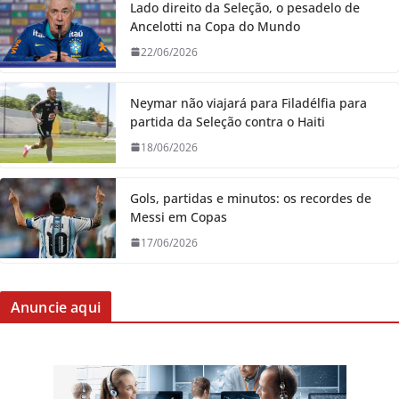
Lado direito da Seleção, o pesadelo de
Ancelotti na Copa do Mundo
22/06/2026
Neymar não viajará para Filadélfia para
partida da Seleção contra o Haiti
18/06/2026
Gols, partidas e minutos: os recordes de
Messi em Copas
17/06/2026
Anuncie aqui