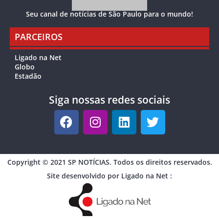
Seu canal de notícias de São Paulo para o mundo!
PARCEIROS
Ligado na Net
Globo
Estadão
Siga nossas redes sociais
Copyright © 2021 SP NOTÍCIAS. Todos os direitos reservados.
Site desenvolvido por Ligado na Net :