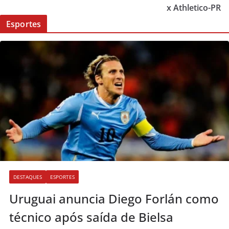
x Athletico-PR
Esportes
DESTAQUES
ESPORTES
Uruguai anuncia Diego Forlán como
técnico após saída de Bielsa