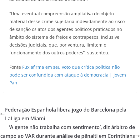
“Uma eventual compreensão ampliativa do objeto
material desse crime sujeitaria indevidamente ao risco
de sanção os atos dos agentes políticos praticados no
âmbito do sistema de freios e contrapesos, inclusive
decisões judiciais, que, por ventura, limitem o
funcionamento dos outros poderes”, sustentou.
Fonte
Fux afirma em seu voto que crítica política não
pode ser confundida com ataque à democracia | Jovem
Pan
Federação Espanhola libera jogo do Barcelona pela
LaLiga em Miami
‘A gente não trabalha com sentimento’, diz árbitro de
campo ao VAR durante análise de pênalti em Corinthians