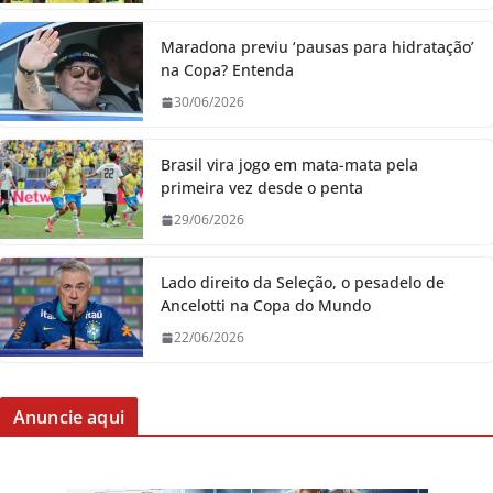
Maradona previu ‘pausas para hidratação’
na Copa? Entenda
30/06/2026
Brasil vira jogo em mata-mata pela
primeira vez desde o penta
29/06/2026
Lado direito da Seleção, o pesadelo de
Ancelotti na Copa do Mundo
22/06/2026
Anuncie aqui