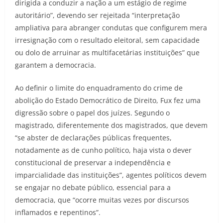
dirigida a conduzir a nação a um estágio de regime
autoritário”, devendo ser rejeitada “interpretação
ampliativa para abranger condutas que configurem mera
irresignação com o resultado eleitoral, sem capacidade
ou dolo de arruinar as multifacetárias instituições” que
garantem a democracia.
Ao definir o limite do enquadramento do crime de
abolição do Estado Democrático de Direito, Fux fez uma
digressão sobre o papel dos juízes. Segundo o
magistrado, diferentemente dos magistrados, que devem
“se abster de declarações públicas frequentes,
notadamente as de cunho político, haja vista o dever
constitucional de preservar a independência e
imparcialidade das instituições”, agentes políticos devem
se engajar no debate público, essencial para a
democracia, que “ocorre muitas vezes por discursos
inflamados e repentinos”.