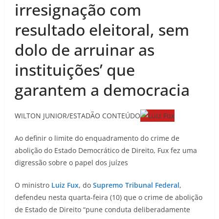
irresignação com
resultado eleitoral, sem
dolo de arruinar as
instituições’ que
garantem a democracia
WILTON JUNIOR/ESTADÃO CONTEÚDO
Ao definir o limite do enquadramento do crime de
abolição do Estado Democrático de Direito, Fux fez uma
digressão sobre o papel dos juízes
O ministro
Luiz Fux
, do
Supremo Tribunal Federal
,
defendeu nesta quarta-feira (10) que o crime de abolição
de Estado de Direito “pune conduta deliberadamente