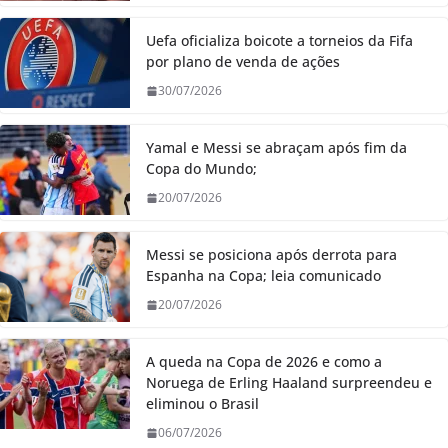
Uefa oficializa boicote a torneios da Fifa
por plano de venda de ações
30/07/2026
Yamal e Messi se abraçam após fim da
Copa do Mundo;
20/07/2026
Messi se posiciona após derrota para
Espanha na Copa; leia comunicado
20/07/2026
A queda na Copa de 2026 e como a
Noruega de Erling Haaland surpreendeu e
eliminou o Brasil
06/07/2026