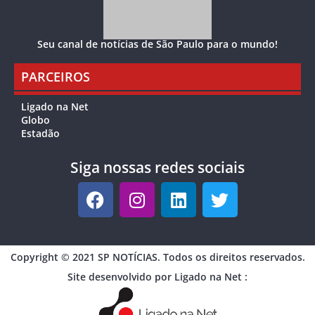
Seu canal de notícias de São Paulo para o mundo!
PARCEIROS
Ligado na Net
Globo
Estadão
Siga nossas redes sociais
Copyright © 2021 SP NOTÍCIAS. Todos os direitos reservados.
Site desenvolvido por Ligado na Net :