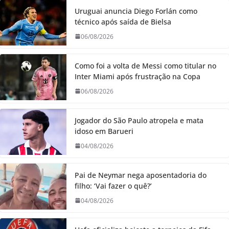
Uruguai anuncia Diego Forlán como
técnico após saída de Bielsa
06/08/2026
Como foi a volta de Messi como titular no
Inter Miami após frustração na Copa
06/08/2026
Jogador do São Paulo atropela e mata
idoso em Barueri
04/08/2026
Pai de Neymar nega aposentadoria do
filho: ‘Vai fazer o quê?’
04/08/2026