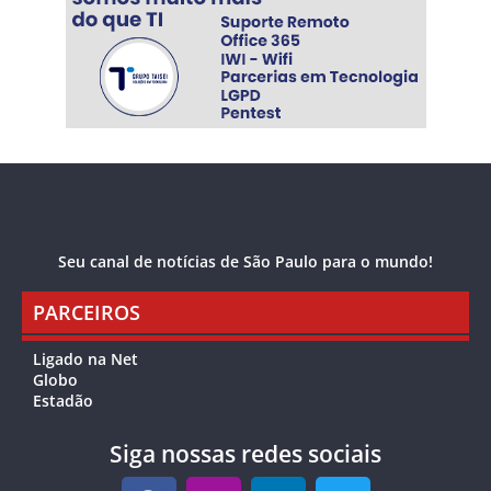
Seu canal de notícias de São Paulo para o mundo!
PARCEIROS
Ligado na Net
Globo
Estadão
Siga nossas redes sociais