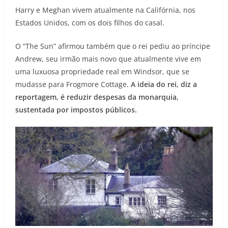
Harry e Meghan vivem atualmente na Califórnia, nos
Estados Unidos, com os dois filhos do casal.
O “The Sun” afirmou também que o rei pediu ao príncipe
Andrew, seu irmão mais novo que atualmente vive em
uma luxuosa propriedade real em Windsor, que se
mudasse para Frogmore Cottage.
A ideia do rei, diz a
reportagem, é reduzir despesas da monarquia,
sustentada por impostos públicos.