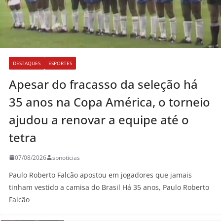
DESTAQUES
ESPORTES
Apesar do fracasso da seleção há
35 anos na Copa América, o torneio
ajudou a renovar a equipe até o
tetra
07/08/2026
spnoticias
Paulo Roberto Falcão apostou em jogadores que jamais
tinham vestido a camisa do Brasil Há 35 anos, Paulo Roberto
Falcão