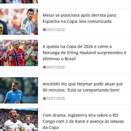
Messi se posiciona após derrota para
Espanha na Copa; leia comunicado
20/07/2026
A queda na Copa de 2026 e como a
Noruega de Erling Haaland surpreendeu e
eliminou o Brasil
06/07/2026
Ancelotti diz que Neymar pode atuar por
90 minutos: ‘Está se comportando bem’
03/07/2026
Com drama, Inglaterra vira sobre o RD
Congo com 2 de Kane e avança às oitavas
da Copa