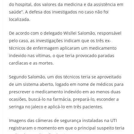
do hospital, dos valores da medicina e da assistência em
saúde”. A defesa dos investigados no caso não foi
localizada.
De acordo com o delegado Wisllei Salomão, responsável
pelo caso, as investigações indicam que os três ex-
técnicos de enfermagem aplicaram um medicamento
indevido nas vítimas, o que teria provocado paradas
cardíacas e as mortes.
Segundo Salomão, um dos técnicos teria se aproveitado
de um sistema aberto, logado em nome de médicos para
prescrever o medicamento indevido em ao menos duas
ocasiões, buscá-lo na farmácia, prepará-lo, esconder a
seringa no jaleco e aplicá-lo em três pacientes.
Imagens das câmeras de segurança instaladas na UTI
registraram o momento em que o principal suspeito teria