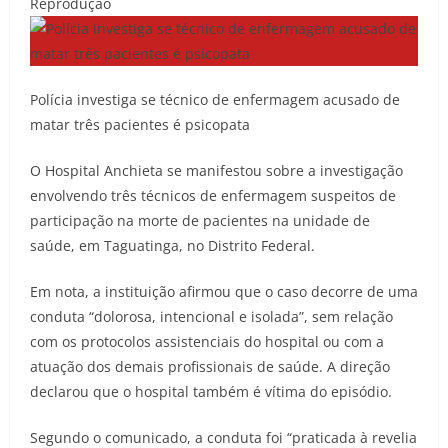
Reprodução
Polícia investiga se técnico de enfermagem acusado de
matar três pacientes é psicopata
O Hospital Anchieta se manifestou sobre a investigação
envolvendo três técnicos de enfermagem suspeitos de
participação na morte de pacientes na unidade de
saúde, em Taguatinga, no Distrito Federal.
Em nota, a instituição afirmou que o caso decorre de uma
conduta “dolorosa, intencional e isolada”, sem relação
com os protocolos assistenciais do hospital ou com a
atuação dos demais profissionais de saúde. A direção
declarou que o hospital também é vítima do episódio.
Segundo o comunicado, a conduta foi “praticada à revelia