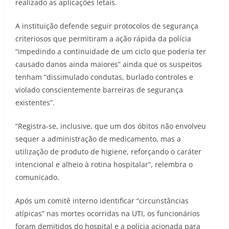
realizado as aplicações letais.
A instituição defende seguir protocolos de segurança
criteriosos que permitiram a ação rápida da polícia
“impedindo a continuidade de um ciclo que poderia ter
causado danos ainda maiores” ainda que os suspeitos
tenham “dissimulado condutas, burlado controles e
violado conscientemente barreiras de segurança
existentes”.
“Registra-se, inclusive, que um dos óbitos não envolveu
sequer a administração de medicamento, mas a
utilização de produto de higiene, reforçando o caráter
intencional e alheio à rotina hospitalar”, relembra o
comunicado.
Após um comitê interno identificar “circunstâncias
atípicas” nas mortes ocorridas na UTI, os funcionários
foram demitidos do hospital e a polícia acionada para