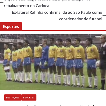
rebaixamento no Carioca
Ex-lateral Rafinha confirma ida ao São Paulo como
coordenador de futebol
Esportes
DESTAQUES
ESPORTES