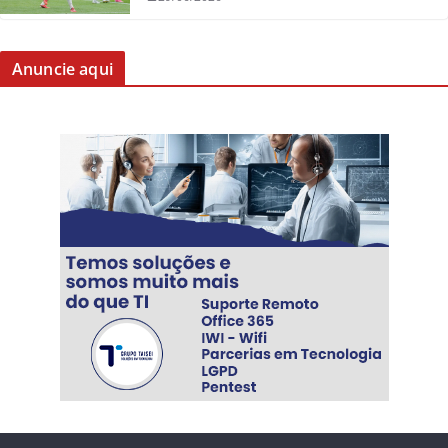
Anuncie aqui