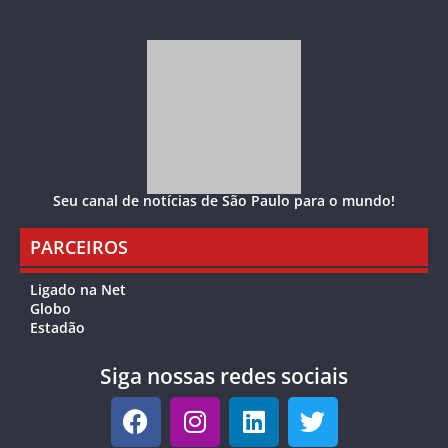
Seu canal de notícias de São Paulo para o mundo!
PARCEIROS
Ligado na Net
Globo
Estadão
Siga nossas redes sociais