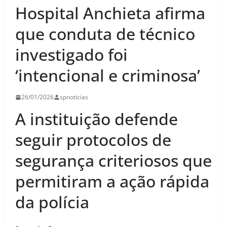
Hospital Anchieta afirma
que conduta de técnico
investigado foi
‘intencional e criminosa’
26/01/2026
spnoticias
A instituição defende
seguir protocolos de
segurança criteriosos que
permitiram a ação rápida
da polícia