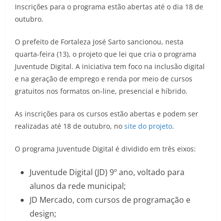
Inscrições para o programa estão abertas até o dia 18 de
outubro.
O prefeito de Fortaleza José Sarto sancionou, nesta
quarta-feira (13), o projeto que lei que cria o programa
Juventude Digital. A iniciativa tem foco na inclusão digital
e na geração de emprego e renda por meio de cursos
gratuitos nos formatos on-line, presencial e híbrido.
As inscrições para os cursos estão abertas e podem ser
realizadas até 18 de outubro, no
site do projeto
.
O programa Juventude Digital é dividido em três eixos:
Juventude Digital (JD) 9º ano, voltado para
alunos da rede municipal;
JD Mercado, com cursos de programação e
design;