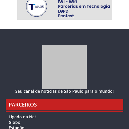
Seu canal de notícias de São Paulo para o mundo!
PARCEIROS
Ligado na Net
Globo
Estadão