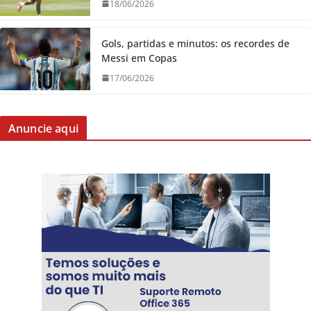
18/06/2026
Gols, partidas e minutos: os recordes de
Messi em Copas
17/06/2026
Anuncie aqui