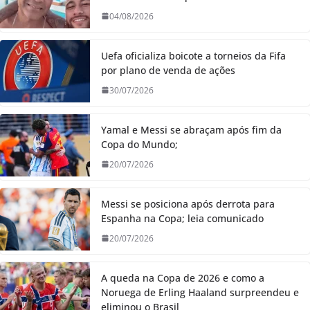
04/08/2026
Uefa oficializa boicote a torneios da Fifa
por plano de venda de ações
30/07/2026
Yamal e Messi se abraçam após fim da
Copa do Mundo;
20/07/2026
Messi se posiciona após derrota para
Espanha na Copa; leia comunicado
20/07/2026
A queda na Copa de 2026 e como a
Noruega de Erling Haaland surpreendeu e
eliminou o Brasil