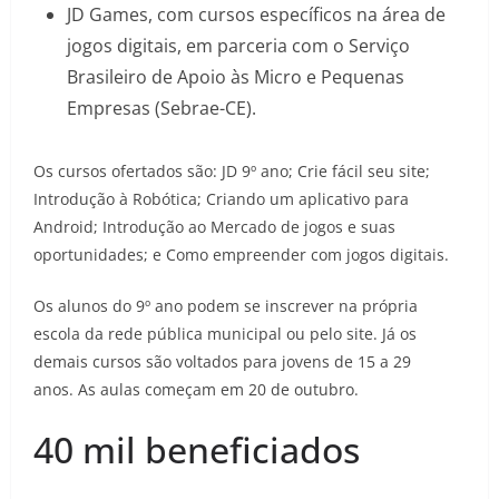
JD Games, com cursos específicos na área de
jogos digitais, em parceria com o Serviço
Brasileiro de Apoio às Micro e Pequenas
Empresas (Sebrae-CE).
Os cursos ofertados são: JD 9º ano; Crie fácil seu site;
Introdução à Robótica; Criando um aplicativo para
Android; Introdução ao Mercado de jogos e suas
oportunidades; e Como empreender com jogos digitais.
Os alunos do 9º ano podem se inscrever na própria
escola da rede pública municipal ou pelo site. Já os
demais cursos são voltados para jovens de 15 a 29
anos. As aulas começam em 20 de outubro.
40 mil beneficiados