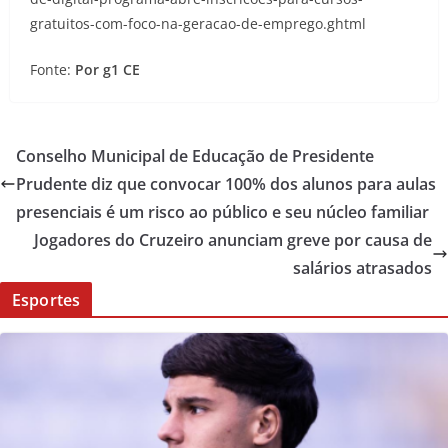
gratuitos-com-foco-na-geracao-de-emprego.ghtml
Fonte:
Por g1 CE
Conselho Municipal de Educação de Presidente
Prudente diz que convocar 100% dos alunos para aulas
presenciais é um risco ao público e seu núcleo familiar
Jogadores do Cruzeiro anunciam greve por causa de
salários atrasados
Esportes