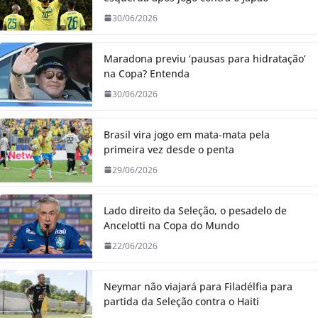
30/06/2026
Maradona previu ‘pausas para hidratação’
na Copa? Entenda
30/06/2026
Brasil vira jogo em mata-mata pela
primeira vez desde o penta
29/06/2026
Lado direito da Seleção, o pesadelo de
Ancelotti na Copa do Mundo
22/06/2026
Neymar não viajará para Filadélfia para
partida da Seleção contra o Haiti