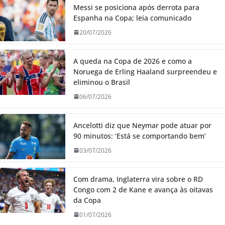
Messi se posiciona após derrota para
Espanha na Copa; leia comunicado
20/07/2026
A queda na Copa de 2026 e como a
Noruega de Erling Haaland surpreendeu e
eliminou o Brasil
06/07/2026
Ancelotti diz que Neymar pode atuar por
90 minutos: ‘Está se comportando bem’
03/07/2026
Com drama, Inglaterra vira sobre o RD
Congo com 2 de Kane e avança às oitavas
da Copa
01/07/2026