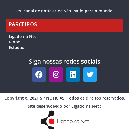
Seu canal de notícias de São Paulo para o mundo!
PARCEIROS
Ligado na Net
Globo
Estadão
Siga nossas redes sociais
Copyright © 2021 SP NOTÍCIAS. Todos os direitos reservados.
Site desenvolvido por Ligado na Net :