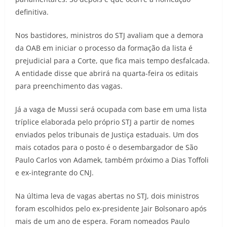
definitiva.
Nos bastidores, ministros do STJ avaliam que a demora
da OAB em iniciar o processo da formação da lista é
prejudicial para a Corte, que fica mais tempo desfalcada.
A entidade disse que abrirá na quarta-feira os editais
para preenchimento das vagas.
Já a vaga de Mussi será ocupada com base em uma lista
tríplice elaborada pelo próprio STJ a partir de nomes
enviados pelos tribunais de Justiça estaduais. Um dos
mais cotados para o posto é o desembargador de São
Paulo Carlos von Adamek, também próximo a Dias Toffoli
e ex-integrante do CNJ.
Na última leva de vagas abertas no STJ, dois ministros
foram escolhidos pelo ex-presidente Jair Bolsonaro após
mais de um ano de espera. Foram nomeados Paulo