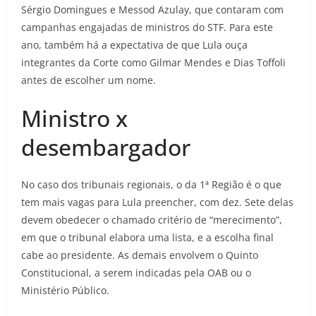
Sérgio Domingues e Messod Azulay, que contaram com
campanhas engajadas de ministros do STF. Para este
ano, também há a expectativa de que Lula ouça
integrantes da Corte como Gilmar Mendes e Dias Toffoli
antes de escolher um nome.
Ministro x
desembargador
No caso dos tribunais regionais, o da 1ª Região é o que
tem mais vagas para Lula preencher, com dez. Sete delas
devem obedecer o chamado critério de “merecimento”,
em que o tribunal elabora uma lista, e a escolha final
cabe ao presidente. As demais envolvem o Quinto
Constitucional, a serem indicadas pela OAB ou o
Ministério Público.