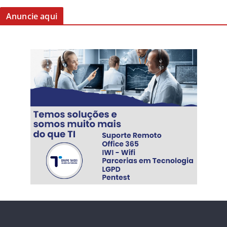
Anuncie aqui