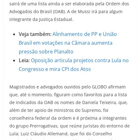
sairá de uma lista ainda a ser elaborada pela Ordem dos
Advogados do Brasil (OAB). A de Mussi irá para algum
integrante da Justiça Estadual.
Veja também:
Alinhamento de PP e União
Brasil em votações na Câmara aumenta
pressão sobre Planalto
Leia:
Oposição articula projetos contra Lula no
Congresso e mira CPI dos Atos
Magistrados e advogados ouvidos pelo GLOBO afirmam
que, até o momento, figuram como favoritos para a lista
de indicados da OAB os nomes de Daniela Teixeira, que,
além de ter apoio de ministros do Supremo, foi
conselheira federal da ordem e é próxima a integrantes
do grupo Prerrogativas, que reúne juristas do entorno de
Lula; Luiz Cláudio Allemand, que foi do Conselho