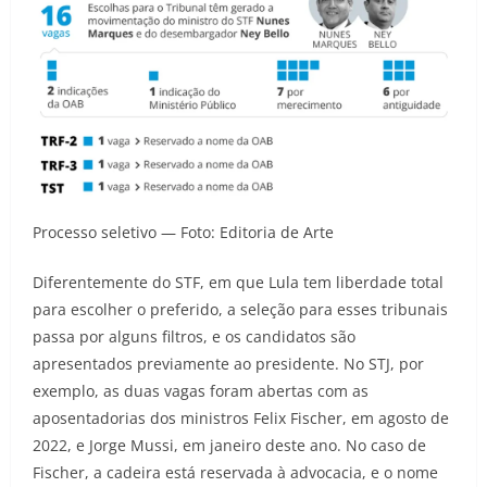
Processo seletivo — Foto: Editoria de Arte
Diferentemente do STF, em que Lula tem liberdade total
para escolher o preferido, a seleção para esses tribunais
passa por alguns filtros, e os candidatos são
apresentados previamente ao presidente. No STJ, por
exemplo, as duas vagas foram abertas com as
aposentadorias dos ministros Felix Fischer, em agosto de
2022, e Jorge Mussi, em janeiro deste ano. No caso de
Fischer, a cadeira está reservada à advocacia, e o nome