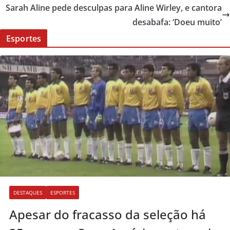
Sarah Aline pede desculpas para Aline Wirley, e cantora
desabafa: ‘Doeu muito’
Esportes
DESTAQUES
ESPORTES
Apesar do fracasso da seleção há