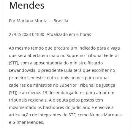
Mendes
Por Mariana Muniz — Brasília
27/02/2023 04h30 Atualizado em 6 horas
Ao mesmo tempo que procura um indicado para a vaga
que será aberta em maio no Supremo Tribunal Federal
(STF), com a aposentadoria do ministro Ricardo
Lewandowski, o presidente Lula terá que escolher no
primeiro semestre outros dois nomes para ocupar
cadeiras de ministros no Superior Tribunal de Justiça
(STJ) e ao menos 13 desembargadores para atuar em
tribunais regionais. A disputa pelos postos tem
movimentado os bastidores do Judiciário e envolve a
articulação de integrantes do STF, como Nunes Marques
e Gilmar Mendes.