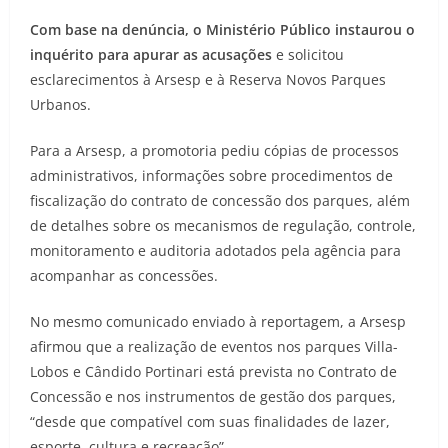
Com base na denúncia, o Ministério Público instaurou o
inquérito para apurar as acusações
e solicitou
esclarecimentos à Arsesp e à Reserva Novos Parques
Urbanos.
Para a Arsesp, a promotoria pediu cópias de processos
administrativos, informações sobre procedimentos de
fiscalização do contrato de concessão dos parques, além
de detalhes sobre os mecanismos de regulação, controle,
monitoramento e auditoria adotados pela agência para
acompanhar as concessões.
No mesmo comunicado enviado à reportagem, a Arsesp
afirmou que a realização de eventos nos parques Villa-
Lobos e Cândido Portinari está prevista no Contrato de
Concessão e nos instrumentos de gestão dos parques,
“desde que compatível com suas finalidades de lazer,
esporte, cultura e recreação”.