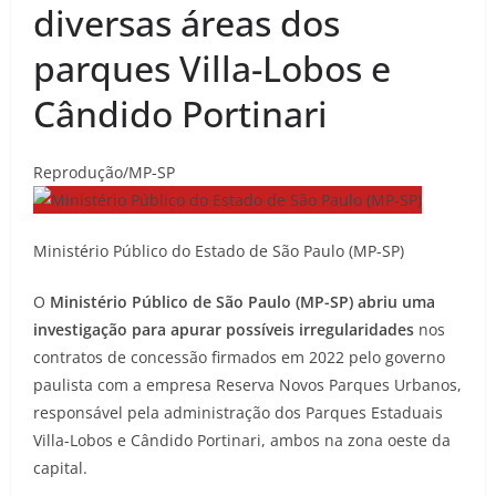
diversas áreas dos
parques Villa-Lobos e
Cândido Portinari
Reprodução/MP-SP
Ministério Público do Estado de São Paulo (MP-SP)
O
Ministério Público de São Paulo (MP-SP) abriu uma
investigação para apurar possíveis irregularidades
nos
contratos de concessão firmados em 2022 pelo governo
paulista com a empresa Reserva Novos Parques Urbanos,
responsável pela administração dos Parques Estaduais
Villa-Lobos e Cândido Portinari, ambos na zona oeste da
capital.