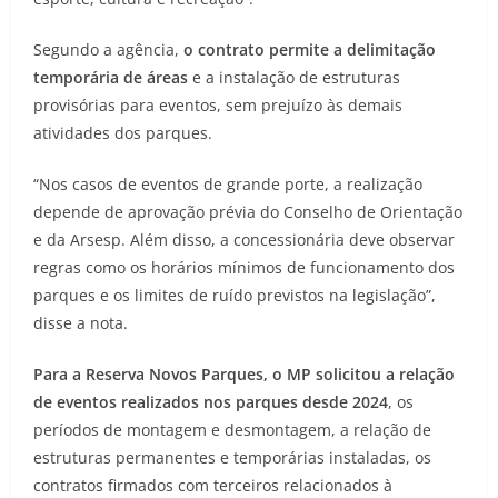
Segundo a agência,
o contrato permite a delimitação
temporária de áreas
e a instalação de estruturas
provisórias para eventos, sem prejuízo às demais
atividades dos parques.
“Nos casos de eventos de grande porte, a realização
depende de aprovação prévia do Conselho de Orientação
e da Arsesp. Além disso, a concessionária deve observar
regras como os horários mínimos de funcionamento dos
parques e os limites de ruído previstos na legislação”,
disse a nota.
Para a Reserva Novos Parques, o MP solicitou a relação
de eventos realizados nos parques desde 2024
, os
períodos de montagem e desmontagem, a relação de
estruturas permanentes e temporárias instaladas, os
contratos firmados com terceiros relacionados à