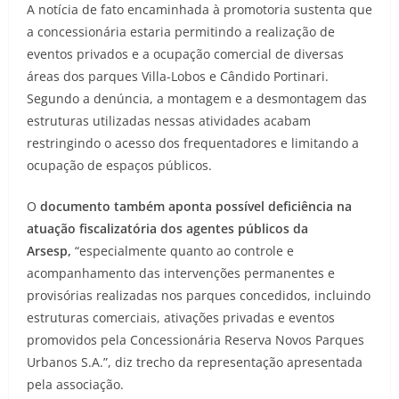
A notícia de fato encaminhada à promotoria sustenta que
a concessionária estaria permitindo a realização de
eventos privados e a ocupação comercial de diversas
áreas dos parques Villa-Lobos e Cândido Portinari.
Segundo a denúncia, a montagem e a desmontagem das
estruturas utilizadas nessas atividades acabam
restringindo o acesso dos frequentadores e limitando a
ocupação de espaços públicos.
O
documento também aponta possível deficiência na
atuação fiscalizatória dos agentes públicos da
Arsesp,
“especialmente quanto ao controle e
acompanhamento das intervenções permanentes e
provisórias realizadas nos parques concedidos, incluindo
estruturas comerciais, ativações privadas e eventos
promovidos pela Concessionária Reserva Novos Parques
Urbanos S.A.”, diz trecho da representação apresentada
pela associação.