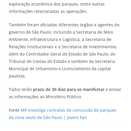
exploração econômica dos parques, entre outras
informações relacionadas às operações.
Também foram oficiados diferentes órgãos e agentes do
governo de São Paulo, incluindo a Secretaria de Meio
Ambiente, Infraestrutura e Logística, a Secretaria de
Relações Institucionais e a Secretaria de Investimentos,
além do Controlador-Geral do Estado de São Paulo, do
Tribunal de Contas do Estado e também da Secretaria
Municipal de Urbanismo e Licenciamento da capital
paulista.
Todos terão
prazo de 30 dias para se manifestar
e enviar
as informações ao Ministério Público.
Fonte
MP investiga contratos de concessão de parques
da zona oeste de São Paulo | Jovem Pan