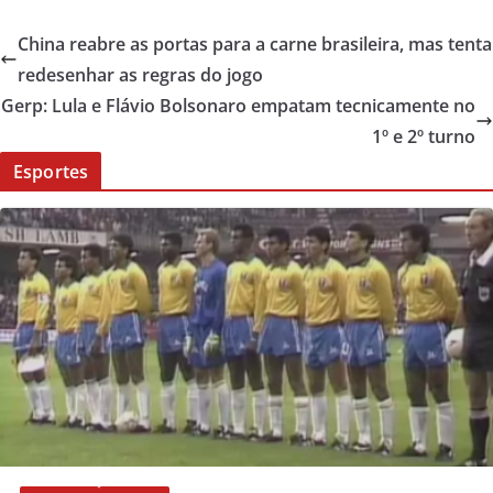
China reabre as portas para a carne brasileira, mas tenta
redesenhar as regras do jogo
Gerp: Lula e Flávio Bolsonaro empatam tecnicamente no
1º e 2º turno
Esportes