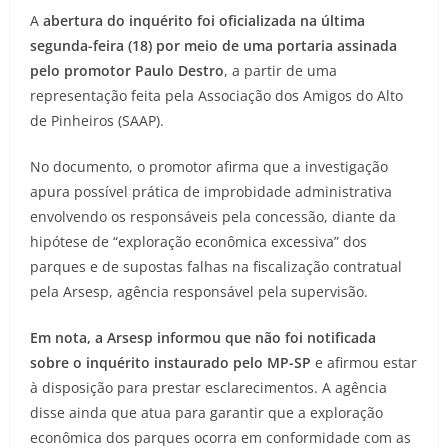
A
abertura do inquérito foi oficializada na última
segunda-feira (18) por meio de uma portaria assinada
pelo promotor Paulo Destro
, a partir de uma
representação feita pela Associação dos Amigos do Alto
de Pinheiros (SAAP).
No documento, o promotor afirma que a investigação
apura possível prática de improbidade administrativa
envolvendo os responsáveis pela concessão, diante da
hipótese de “exploração econômica excessiva” dos
parques e de supostas falhas na fiscalização contratual
pela Arsesp, agência responsável pela supervisão.
Em nota, a Arsesp informou que não foi notificada
sobre o inquérito instaurado pelo MP-SP
e afirmou estar
à disposição para prestar esclarecimentos. A agência
disse ainda que atua para garantir que a exploração
econômica dos parques ocorra em conformidade com as