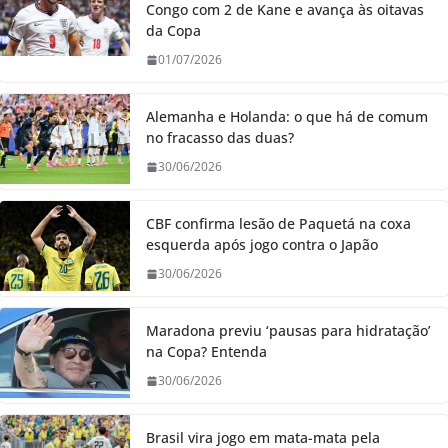
Congo com 2 de Kane e avança às oitavas
da Copa
01/07/2026
Alemanha e Holanda: o que há de comum
no fracasso das duas?
30/06/2026
CBF confirma lesão de Paquetá na coxa
esquerda após jogo contra o Japão
30/06/2026
Maradona previu ‘pausas para hidratação’
na Copa? Entenda
30/06/2026
Brasil vira jogo em mata-mata pela