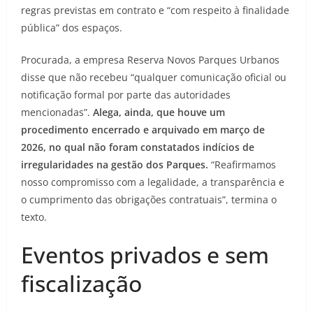
regras previstas em contrato e “com respeito à finalidade
pública” dos espaços.
Procurada, a empresa Reserva Novos Parques Urbanos
disse que não recebeu “qualquer comunicação oficial ou
notificação formal por parte das autoridades
mencionadas”.
Alega, ainda, que houve um
procedimento encerrado e arquivado em março de
2026, no qual não foram constatados indícios de
irregularidades na gestão dos Parques.
“Reafirmamos
nosso compromisso com a legalidade, a transparência e
o cumprimento das obrigações contratuais”, termina o
texto.
Eventos privados e sem
fiscalização