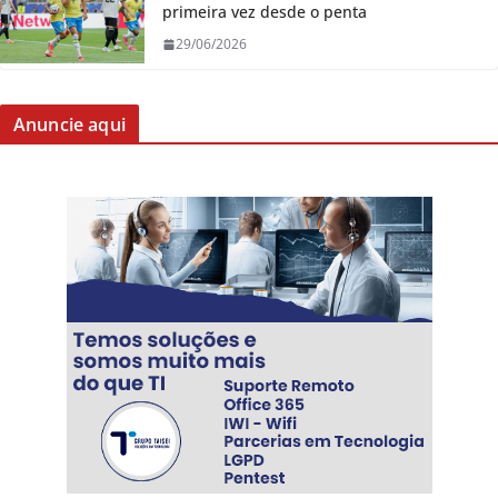
primeira vez desde o penta
29/06/2026
Anuncie aqui