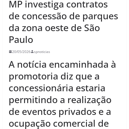
MP investiga contratos
de concessão de parques
da zona oeste de São
Paulo
20/05/2026
spnoticias
A notícia encaminhada à
promotoria diz que a
concessionária estaria
permitindo a realização
de eventos privados e a
ocupação comercial de