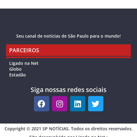
Seu canal de notícias de São Paulo para o mundo!
PARCEIROS
Ligado na Net
Globo
Estadão
Siga nossas redes sociais
Copyright © 2021 SP NOTÍCIAS. Todos os direitos reservados.