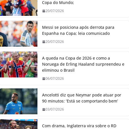
Copa do Mundo;
20/07/2026
Messi se posiciona após derrota para
Espanha na Copa; leia comunicado
20/07/2026
A queda na Copa de 2026 e como a
Noruega de Erling Haaland surpreendeu e
eliminou o Brasil
06/07/2026
Ancelotti diz que Neymar pode atuar por
90 minutos: ‘Está se comportando bem’
03/07/2026
Com drama, Inglaterra vira sobre o RD