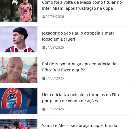
Como foi a volta de Messi como titular no
Inter Miami após frustração na Copa
06/08/2026
Jogador do São Paulo atropela e mata
idoso em Barueri
04/08/2026
Pai de Neymar nega aposentadoria do
filho: ‘Vai fazer o quê?’
04/08/2026
Uefa oficializa boicote a torneios da Fifa
por plano de venda de ações
30/07/2026
Yamal e Messi se abraçam após fim da