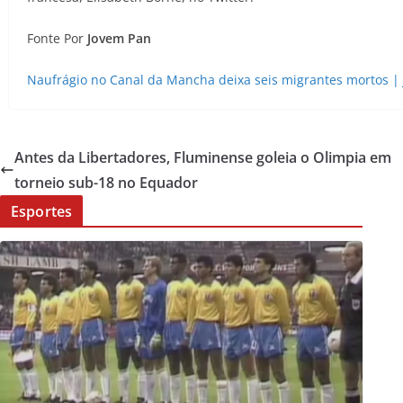
Fonte Por
Jovem Pan
Naufrágio no Canal da Mancha deixa seis migrantes mortos |
Antes da Libertadores, Fluminense goleia o Olimpia em
torneio sub-18 no Equador
Esportes