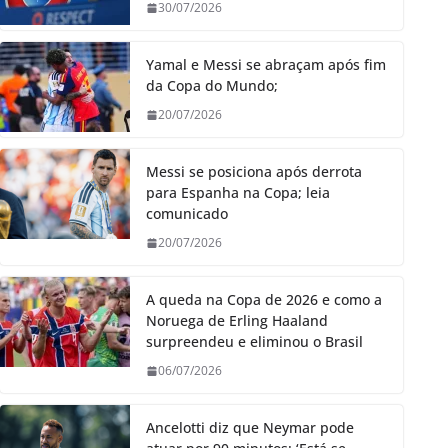
30/07/2026
Yamal e Messi se abraçam após fim
da Copa do Mundo;
20/07/2026
Messi se posiciona após derrota
para Espanha na Copa; leia
comunicado
20/07/2026
A queda na Copa de 2026 e como a
Noruega de Erling Haaland
surpreendeu e eliminou o Brasil
06/07/2026
Ancelotti diz que Neymar pode