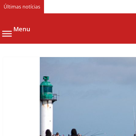
Últimas notícias
Menu